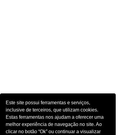
Este site possui ferramentas e serviços,
inclusive de terceiros, que utilizam cookies.
Estas ferramentas nos ajudam a oferecer uma
melhor experiência de navegação no site. Ao
clicar no botão “Ok” ou continuar a visualizar