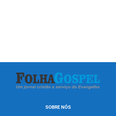
SOBRE NÓS