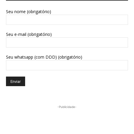
Seu nome (obrigatório)
Seu e-mail (obrigatório)
Seu whatsapp (com DDD) (obrigatório)
-Publicidade-