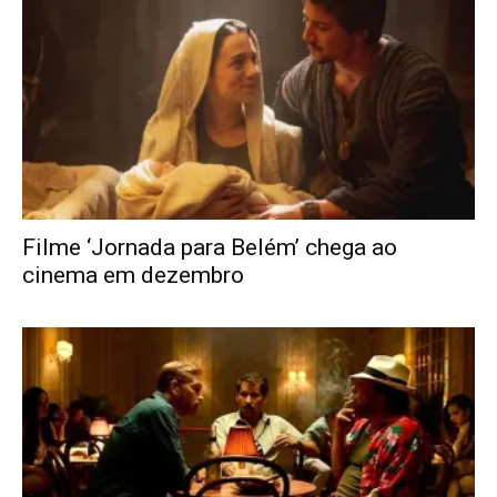
Filme ‘Jornada para Belém’ chega ao
cinema em dezembro