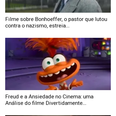
Filme sobre Bonhoeffer, o pastor que lutou
contra o nazismo, estreia...
Freud e a Ansiedade no Cinema: uma
Análise do filme Divertidamente...