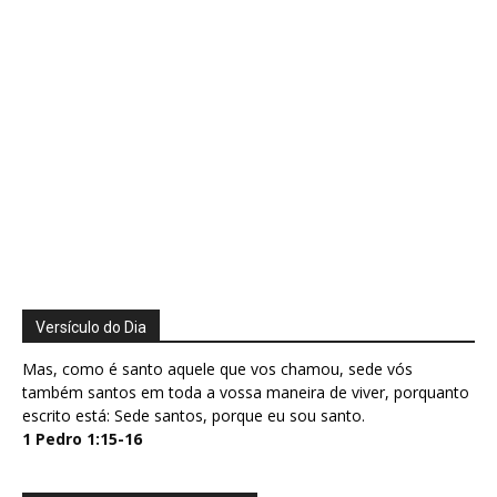
Versículo do Dia
Mas, como é santo aquele que vos chamou, sede vós
também santos em toda a vossa maneira de viver, porquanto
escrito está: Sede santos, porque eu sou santo.
1 Pedro 1:15-16