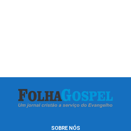
SOBRE NÓS