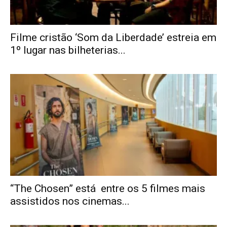
Filme cristão ‘Som da Liberdade’ estreia em
1º lugar nas bilheterias...
“The Chosen” está entre os 5 filmes mais
assistidos nos cinemas...