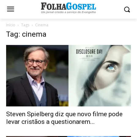
Início
Tags
Cinema
Tag: cinema
Steven Spielberg diz que novo filme pode
levar cristãos a questionarem...