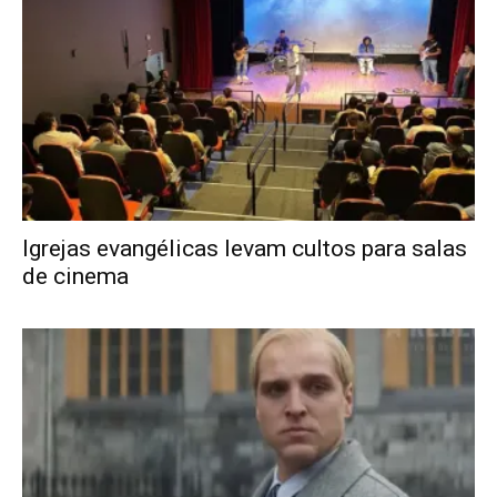
Igrejas evangélicas levam cultos para salas
de cinema