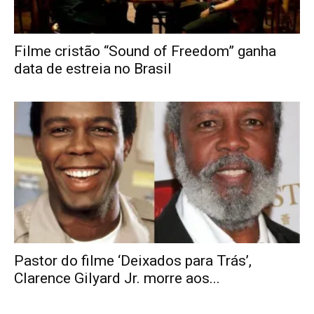
Filme cristão “Sound of Freedom” ganha
data de estreia no Brasil
Pastor do filme ‘Deixados para Trás’,
Clarence Gilyard Jr. morre aos...