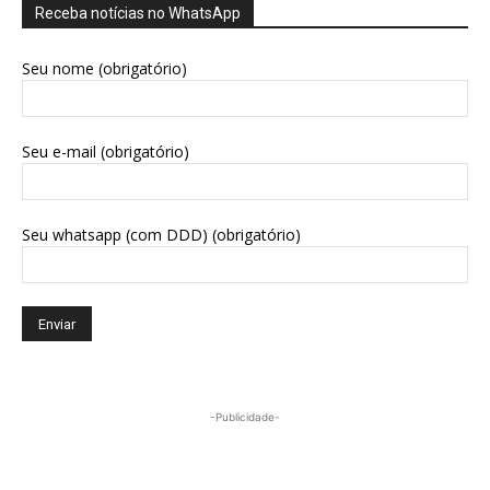
Receba notícias no WhatsApp
Seu nome (obrigatório)
Seu e-mail (obrigatório)
Seu whatsapp (com DDD) (obrigatório)
-Publicidade-