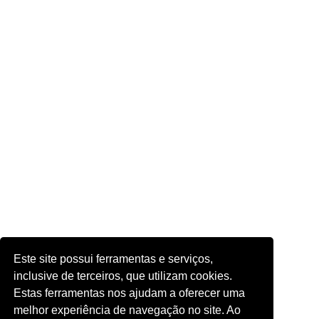
Este site possui ferramentas e serviços,
inclusive de terceiros, que utilizam cookies.
Estas ferramentas nos ajudam a oferecer uma
melhor experiência de navegação no site. Ao