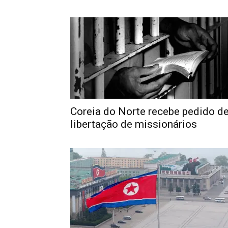
Coreia do Norte recebe pedido d
libertação de missionários