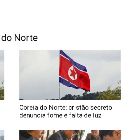
 do Norte
Coreia do Norte: cristão secreto
denuncia fome e falta de luz