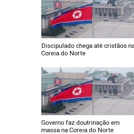
Discipulado chega até cristãos n
Coreia do Norte
Governo faz doutrinação em
massa na Coreia do Norte