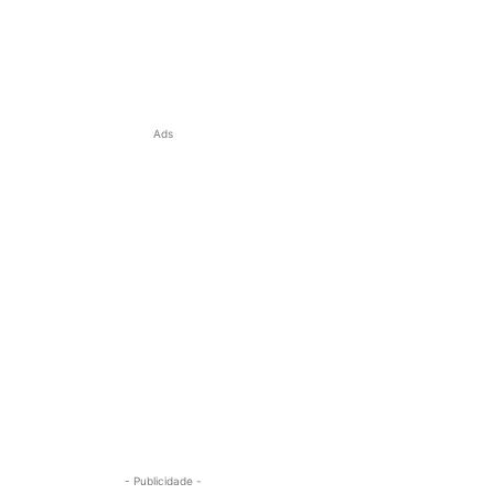
Ads
- Publicidade -