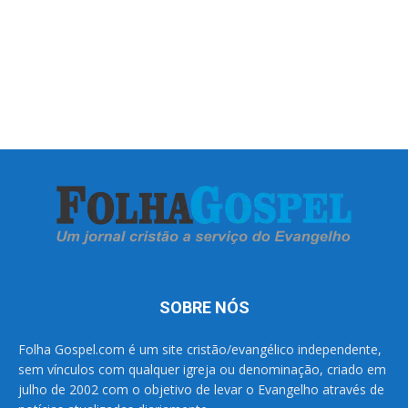
SOBRE NÓS
Folha Gospel.com é um site cristão/evangélico independente,
sem vínculos com qualquer igreja ou denominação, criado em
julho de 2002 com o objetivo de levar o Evangelho através de