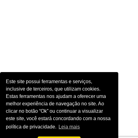
Este site possui ferramentas e serviços,
inclusive de terceiros, que utilizam cookies.
Estas ferramentas nos ajudam a oferecer uma
melhor experiência de navegação no site. Ao
clicar no botão “Ok” ou continuar a visualizar
este site, você estará concordando com a nossa
política de privacidade.
Leia mais