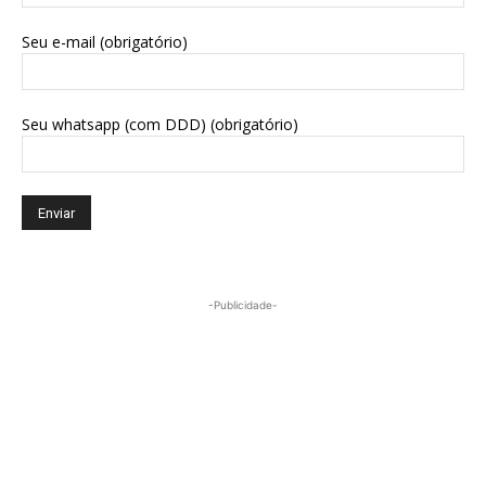
Seu e-mail (obrigatório)
Seu whatsapp (com DDD) (obrigatório)
-Publicidade-