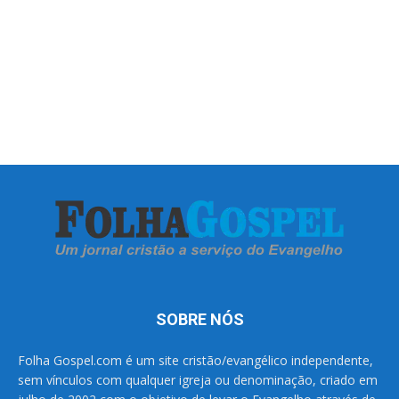
SOBRE NÓS
Folha Gospel.com é um site cristão/evangélico independente,
sem vínculos com qualquer igreja ou denominação, criado em