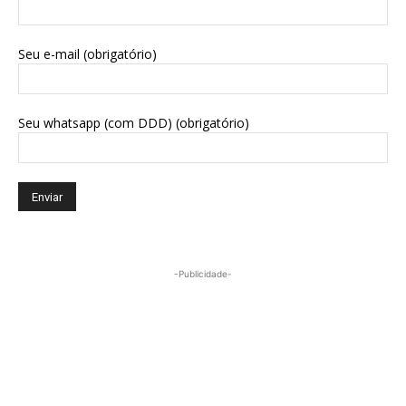
Seu e-mail (obrigatório)
Seu whatsapp (com DDD) (obrigatório)
-Publicidade-