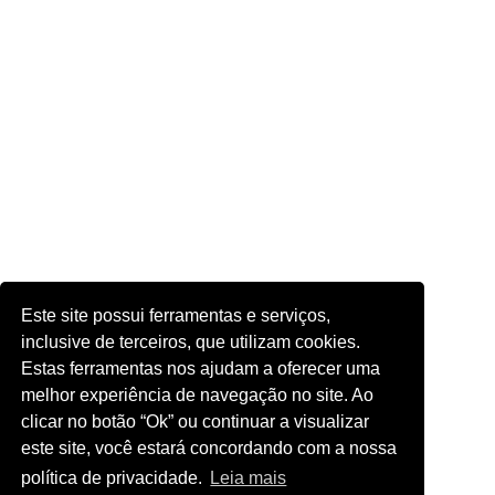
Este site possui ferramentas e serviços,
inclusive de terceiros, que utilizam cookies.
Estas ferramentas nos ajudam a oferecer uma
melhor experiência de navegação no site. Ao
clicar no botão “Ok” ou continuar a visualizar
este site, você estará concordando com a nossa
política de privacidade.
Leia mais