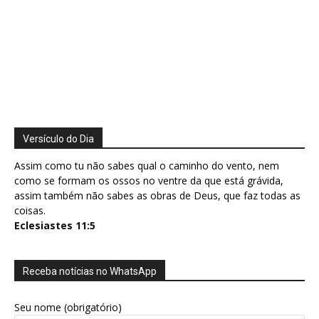
Versículo do Dia
Assim como tu não sabes qual o caminho do vento, nem
como se formam os ossos no ventre da que está grávida,
assim também não sabes as obras de Deus, que faz todas as
coisas.
Eclesiastes 11:5
Receba notícias no WhatsApp
Seu nome (obrigatório)