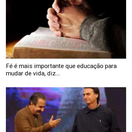
Fé é mais importante que educação para
mudar de vida, diz...