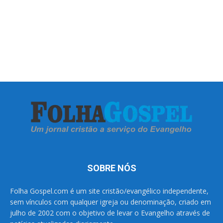
SOBRE NÓS
Folha Gospel.com é um site cristão/evangélico independente,
sem vínculos com qualquer igreja ou denominação, criado em
julho de 2002 com o objetivo de levar o Evangelho através de