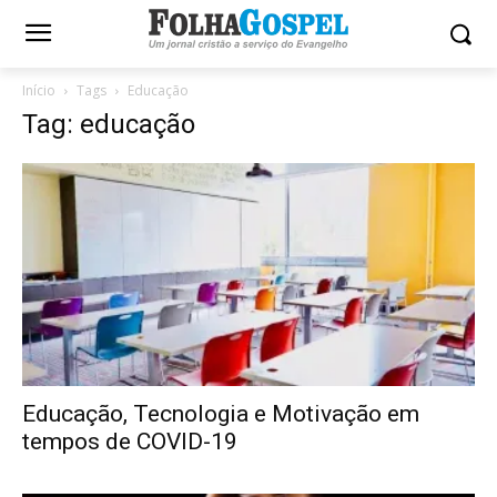
Início
Tags
Educação
Tag: educação
Educação, Tecnologia e Motivação em
tempos de COVID-19