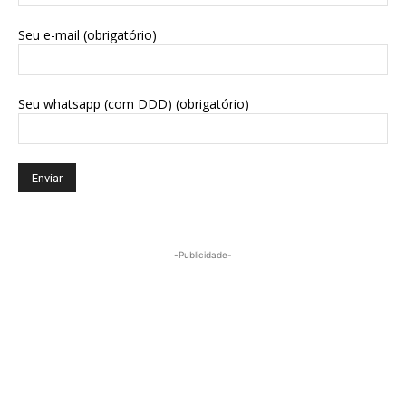
Seu e-mail (obrigatório)
Seu whatsapp (com DDD) (obrigatório)
-Publicidade-