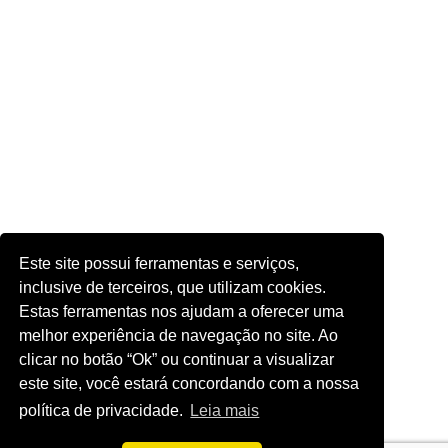
Este site possui ferramentas e serviços,
inclusive de terceiros, que utilizam cookies.
Estas ferramentas nos ajudam a oferecer uma
melhor experiência de navegação no site. Ao
clicar no botão “Ok” ou continuar a visualizar
este site, você estará concordando com a nossa
política de privacidade.
Leia mais