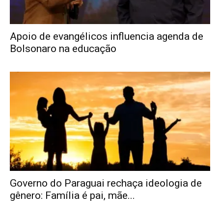
Apoio de evangélicos influencia agenda de
Bolsonaro na educação
Governo do Paraguai rechaça ideologia de
gênero: Família é pai, mãe...