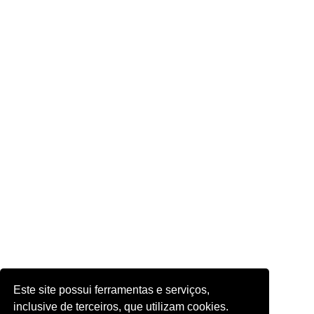
Este site possui ferramentas e serviços,
inclusive de terceiros, que utilizam cookies.