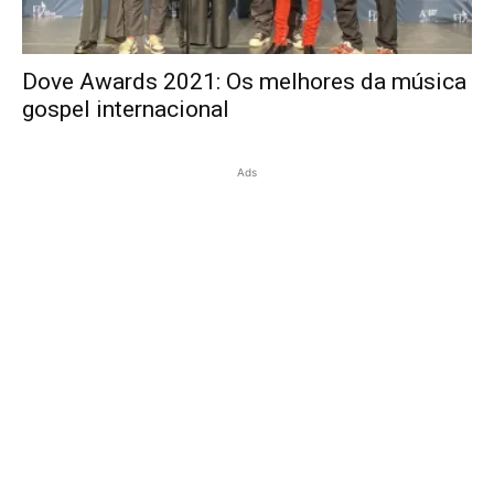
Dove Awards 2021: Os melhores da música
gospel internacional
Ads