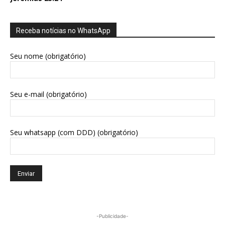
Receba notícias no WhatsApp
Seu nome (obrigatório)
Seu e-mail (obrigatório)
Seu whatsapp (com DDD) (obrigatório)
-Publicidade-