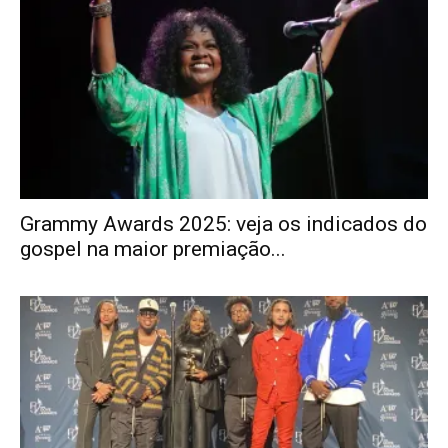
Grammy Awards 2025: veja os indicados do
gospel na maior premiação...