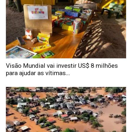
Visão Mundial vai investir US$ 8 milhões
para ajudar as vítimas...