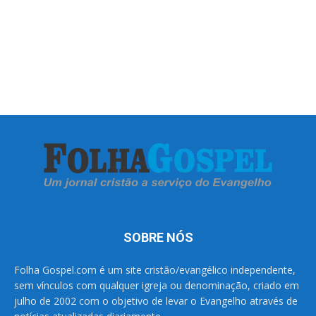
SOBRE NÓS
Folha Gospel.com é um site cristão/evangélico independente,
sem vínculos com qualquer igreja ou denominação, criado em
julho de 2002 com o objetivo de levar o Evangelho através de