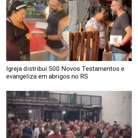
Igreja distribui 500 Novos Testamentos e
evangeliza em abrigos no RS