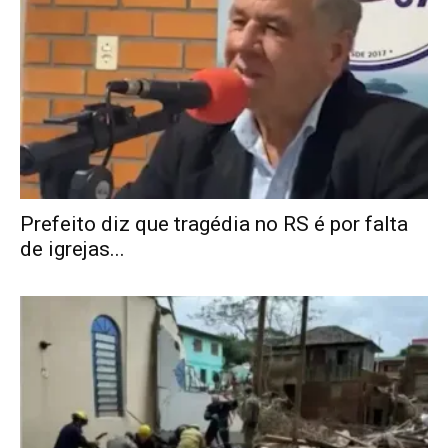
Prefeito diz que tragédia no RS é por falta
de igrejas...