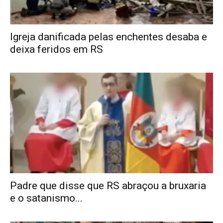
Igreja danificada pelas enchentes desaba e
deixa feridos em RS
Padre que disse que RS abraçou a bruxaria
e o satanismo...