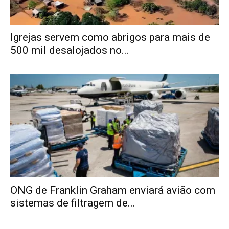
Igrejas servem como abrigos para mais de
500 mil desalojados no...
ONG de Franklin Graham enviará avião com
sistemas de filtragem de...