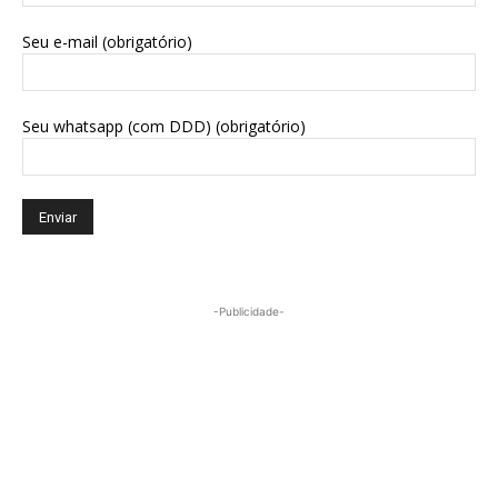
Seu e-mail (obrigatório)
Seu whatsapp (com DDD) (obrigatório)
-Publicidade-