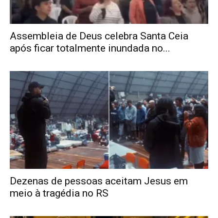
Assembleia de Deus celebra Santa Ceia
após ficar totalmente inundada no...
Dezenas de pessoas aceitam Jesus em
meio à tragédia no RS