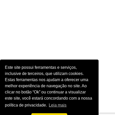
Este site possui ferramentas e serviços,
inclusive de terceiros, que utilizam cookies.
Estas ferramentas nos ajudam a oferecer uma
melhor experiência de navegação no site. Ao
clicar no botão “Ok” ou continuar a visualizar
este site, você estará concordando com a nossa
política de privacidade.
Leia mais