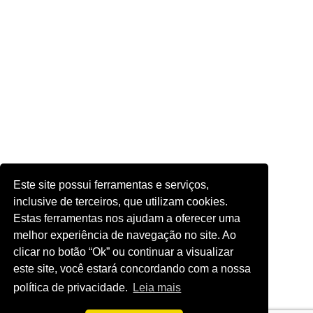
Este site possui ferramentas e serviços,
inclusive de terceiros, que utilizam cookies.
Estas ferramentas nos ajudam a oferecer uma
melhor experiência de navegação no site. Ao
clicar no botão “Ok” ou continuar a visualizar
este site, você estará concordando com a nossa
política de privacidade.
Leia mais