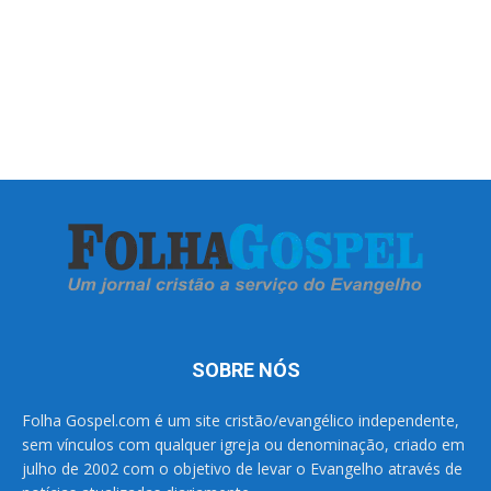
SOBRE NÓS
Folha Gospel.com é um site cristão/evangélico independente,
sem vínculos com qualquer igreja ou denominação, criado em
julho de 2002 com o objetivo de levar o Evangelho através de