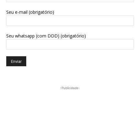
Seu e-mail (obrigatório)
Seu whatsapp (com DDD) (obrigatório)
-Publicidade-