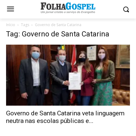
Início
Tags
Governo de Santa Catarina
Tag: Governo de Santa Catarina
Governo de Santa Catarina veta linguagem
neutra nas escolas públicas e...