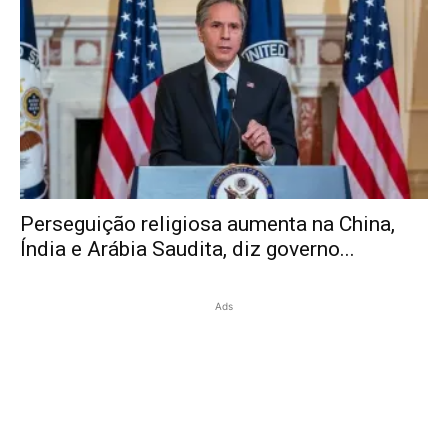
Perseguição religiosa aumenta na China,
Índia e Arábia Saudita, diz governo...
Ads