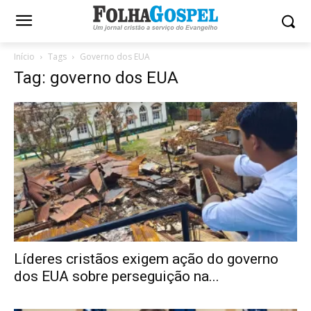
Início
Tags
Governo dos EUA
Tag: governo dos EUA
Líderes cristãos exigem ação do governo
dos EUA sobre perseguição na...