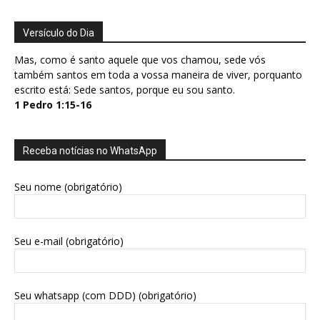
Versículo do Dia
Mas, como é santo aquele que vos chamou, sede vós
também santos em toda a vossa maneira de viver, porquanto
escrito está: Sede santos, porque eu sou santo.
1 Pedro 1:15-16
Receba notícias no WhatsApp
Seu nome (obrigatório)
Seu e-mail (obrigatório)
Seu whatsapp (com DDD) (obrigatório)