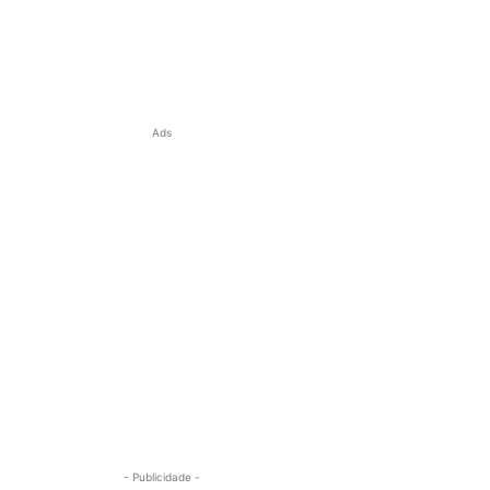
Ads
- Publicidade -