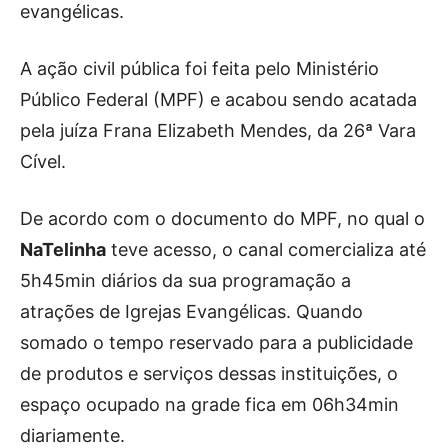
evangélicas.
A ação civil pública foi feita pelo Ministério
Público Federal (MPF) e acabou sendo acatada
pela juíza Frana Elizabeth Mendes, da 26ª Vara
Cível.
De acordo com o documento do MPF, no qual o
NaTelinha
teve acesso, o canal comercializa até
5h45min diários da sua programação a
atrações de Igrejas Evangélicas. Quando
somado o tempo reservado para a publicidade
de produtos e serviços dessas instituições, o
espaço ocupado na grade fica em 06h34min
diariamente.