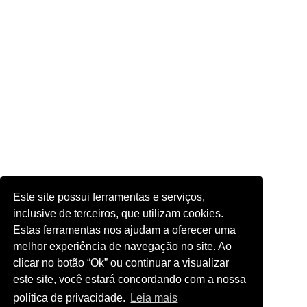
Este site possui ferramentas e serviços,
inclusive de terceiros, que utilizam cookies.
Estas ferramentas nos ajudam a oferecer uma
melhor experiência de navegação no site. Ao
clicar no botão “Ok” ou continuar a visualizar
este site, você estará concordando com a nossa
política de privacidade.
Leia mais