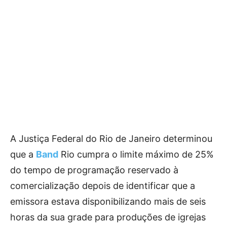
A Justiça Federal do Rio de Janeiro determinou
que a
Band
Rio cumpra o limite máximo de 25%
do tempo de programação reservado à
comercialização depois de identificar que a
emissora estava disponibilizando mais de seis
horas da sua grade para produções de igrejas