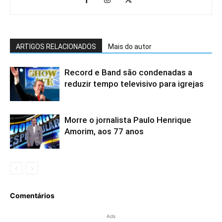
ARTIGOS RELACIONADOS
Mais do autor
Record e Band são condenadas a
reduzir tempo televisivo para igrejas
Morre o jornalista Paulo Henrique
Amorim, aos 77 anos
Comentários
Ads