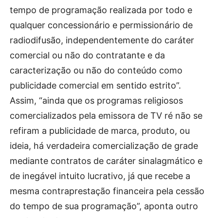
tempo de programação realizada por todo e
qualquer concessionário e permissionário de
radiodifusão, independentemente do caráter
comercial ou não do contratante e da
caracterização ou não do conteúdo como
publicidade comercial em sentido estrito”.
Assim, “ainda que os programas religiosos
comercializados pela emissora de TV ré não se
refiram a publicidade de marca, produto, ou
ideia, há verdadeira comercialização de grade
mediante contratos de caráter sinalagmático e
de inegável intuito lucrativo, já que recebe a
mesma contraprestação financeira pela cessão
do tempo de sua programação”, aponta outro