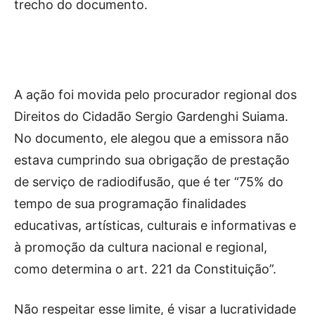
trecho do documento.
A ação foi movida pelo procurador regional dos
Direitos do Cidadão Sergio Gardenghi Suiama.
No documento, ele alegou que a emissora não
estava cumprindo sua obrigação de prestação
de serviço de radiodifusão, que é ter “75% do
tempo de sua programação finalidades
educativas, artísticas, culturais e informativas e
à promoção da cultura nacional e regional,
como determina o art. 221 da Constituição”.
Não respeitar esse limite, é visar a lucratividade