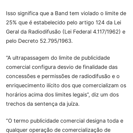
Isso significa que a Band tem violado o limite de
25% que é estabelecido pelo artigo 124 da Lei
Geral da Radiodifusão (Lei Federal 4.117/1962) e
pelo Decreto 52.795/1963.
“A ultrapassagem do limite de publicidade
comercial configura desvio de finalidade das
concessões e permissões de radiodifusão e o
enriquecimento ilícito dos que comercializam os
horários acima dos limites legais”, diz um dos
trechos da sentença da juíza.
“O termo publicidade comercial designa toda e
qualquer operação de comercialização de