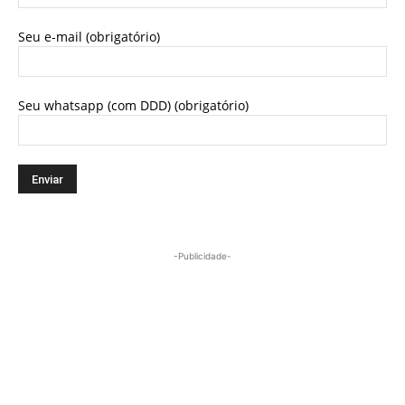
Seu e-mail (obrigatório)
Seu whatsapp (com DDD) (obrigatório)
-Publicidade-