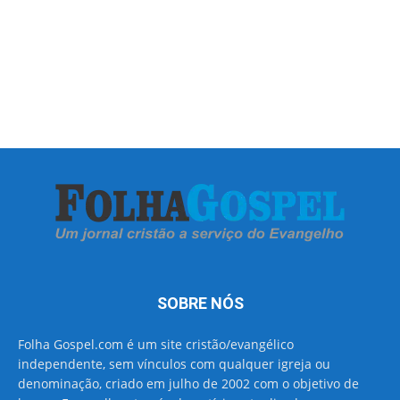
SOBRE NÓS
Folha Gospel.com é um site cristão/evangélico
independente, sem vínculos com qualquer igreja ou
denominação, criado em julho de 2002 com o objetivo de