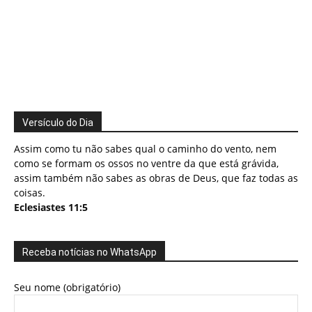
Versículo do Dia
Assim como tu não sabes qual o caminho do vento, nem
como se formam os ossos no ventre da que está grávida,
assim também não sabes as obras de Deus, que faz todas as
coisas.
Eclesiastes 11:5
Receba notícias no WhatsApp
Seu nome (obrigatório)