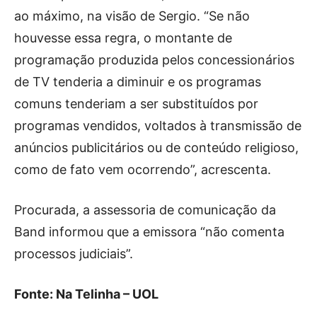
ao máximo, na visão de Sergio. “Se não
houvesse essa regra, o montante de
programação produzida pelos concessionários
de TV tenderia a diminuir e os programas
comuns tenderiam a ser substituídos por
programas vendidos, voltados à transmissão de
anúncios publicitários ou de conteúdo religioso,
como de fato vem ocorrendo”, acrescenta.
Procurada, a assessoria de comunicação da
Band informou que a emissora “não comenta
processos judiciais”.
Fonte: Na Telinha – UOL