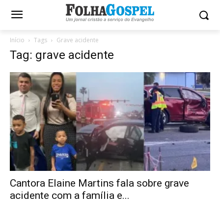
Início
Tags
Grave acidente
Tag: grave acidente
Cantora Elaine Martins fala sobre grave
acidente com a família e...