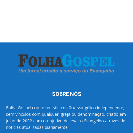
SOBRE NÓS
Folha Gospel.com é um site cristão/evangélico independente,
sem vínculos com qualquer igreja ou denominação, criado em
julho de 2002 com o objetivo de levar o Evangelho através de
notícias atualizadas diariamente.