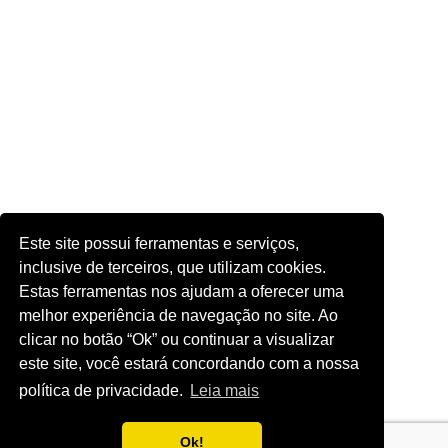
Este site possui ferramentas e serviços,
inclusive de terceiros, que utilizam cookies.
Estas ferramentas nos ajudam a oferecer uma
melhor experiência de navegação no site. Ao
clicar no botão “Ok” ou continuar a visualizar
este site, você estará concordando com a nossa
política de privacidade.
Leia mais
Ok!