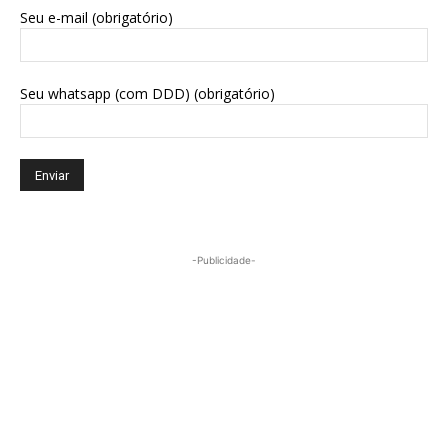
Seu e-mail (obrigatório)
Seu whatsapp (com DDD) (obrigatório)
-Publicidade-