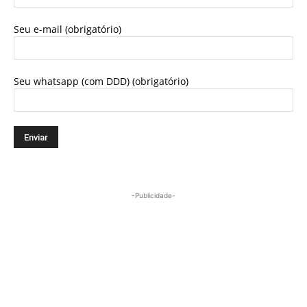
Seu e-mail (obrigatório)
Seu whatsapp (com DDD) (obrigatório)
-Publicidade-