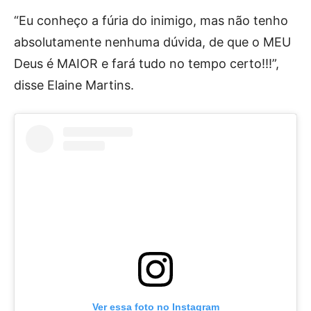
“Eu conheço a fúria do inimigo, mas não tenho
absolutamente nenhuma dúvida, de que o MEU
Deus é MAIOR e fará tudo no tempo certo!!!”,
disse Elaine Martins.
Ver essa foto no Instagram