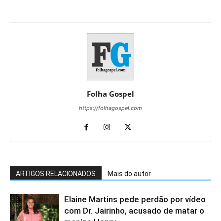
Folha Gospel
https://folhagospel.com
ARTIGOS RELACIONADOS
Mais do autor
Elaine Martins pede perdão por vídeo
com Dr. Jairinho, acusado de matar o