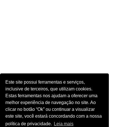
Este site possui ferramentas e serviços,
inclusive de terceiros, que utilizam cookies.
Estas ferramentas nos ajudam a oferecer uma
melhor experiência de navegação no site. Ao
clicar no botão “Ok” ou continuar a visualizar
este site, você estará concordando com a nossa
política de privacidade.
Leia mais