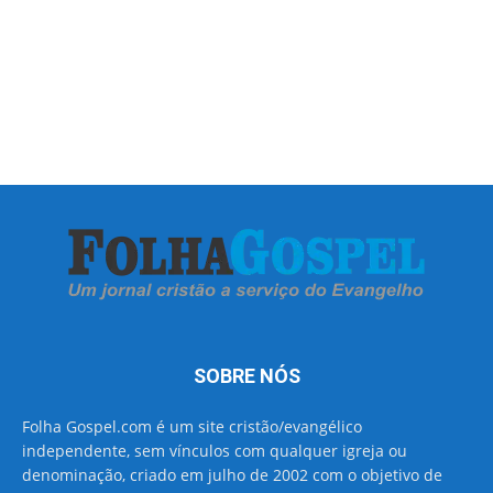
SOBRE NÓS
Folha Gospel.com é um site cristão/evangélico
independente, sem vínculos com qualquer igreja ou
denominação, criado em julho de 2002 com o objetivo de