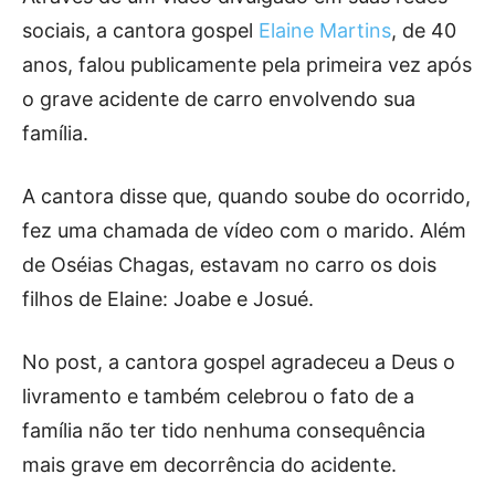
sociais, a cantora gospel
Elaine Martins
, de 40
anos, falou publicamente pela primeira vez após
o grave acidente de carro envolvendo sua
família.
A cantora disse que, quando soube do ocorrido,
fez uma chamada de vídeo com o marido. Além
de Oséias Chagas, estavam no carro os dois
filhos de Elaine: Joabe e Josué.
No post, a cantora gospel agradeceu a Deus o
livramento e também celebrou o fato de a
família não ter tido nenhuma consequência
mais grave em decorrência do acidente.