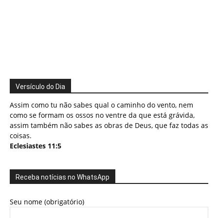
Versículo do Dia
Assim como tu não sabes qual o caminho do vento, nem
como se formam os ossos no ventre da que está grávida,
assim também não sabes as obras de Deus, que faz todas as
coisas.
Eclesiastes 11:5
Receba notícias no WhatsApp
Seu nome (obrigatório)