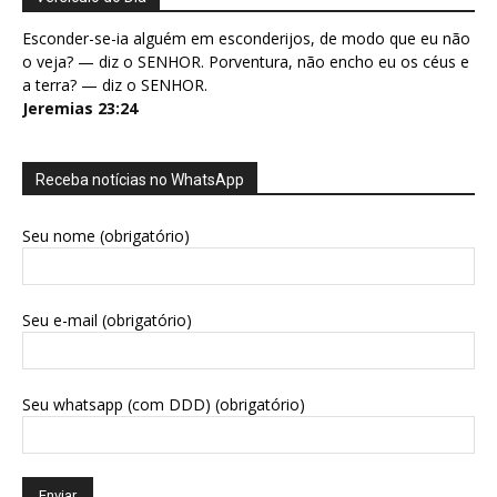
Esconder-se-ia alguém em esconderijos, de modo que eu não
o veja? — diz o SENHOR. Porventura, não encho eu os céus e
a terra? — diz o SENHOR.
Jeremias 23:24
Receba notícias no WhatsApp
Seu nome (obrigatório)
Seu e-mail (obrigatório)
Seu whatsapp (com DDD) (obrigatório)