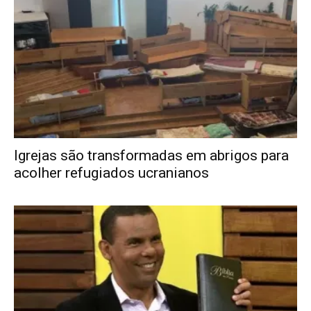
Igrejas são transformadas em abrigos para
acolher refugiados ucranianos