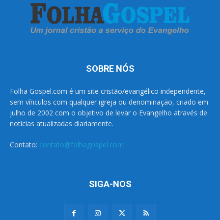
SOBRE NÓS
Folha Gospel.com é um site cristão/evangélico independente,
sem vínculos com qualquer igreja ou denominação, criado em
julho de 2002 com o objetivo de levar o Evangelho através de
notícias atualizadas diariamente.
Contato:
contato@folhagospel.com
SIGA-NOS