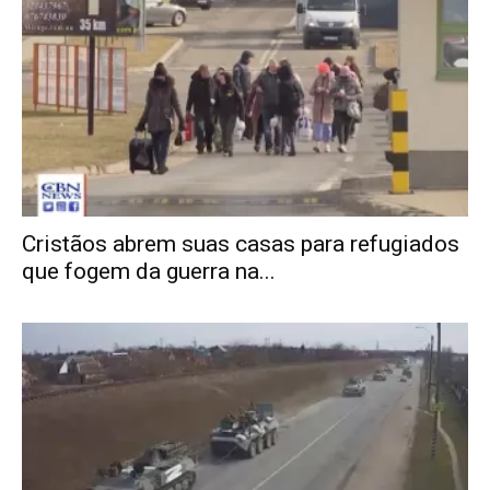
Cristãos abrem suas casas para refugiados
que fogem da guerra na...