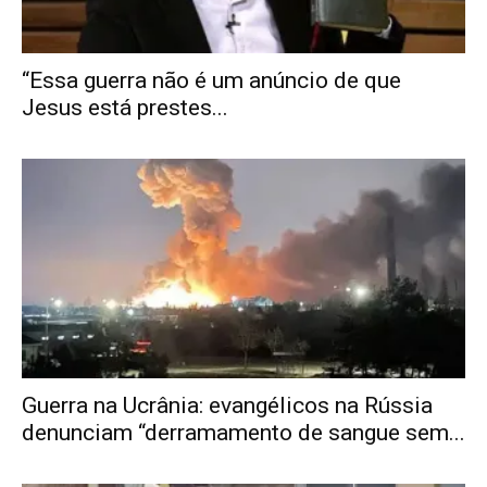
“Essa guerra não é um anúncio de que
Jesus está prestes...
Guerra na Ucrânia: evangélicos na Rússia
denunciam “derramamento de sangue sem...