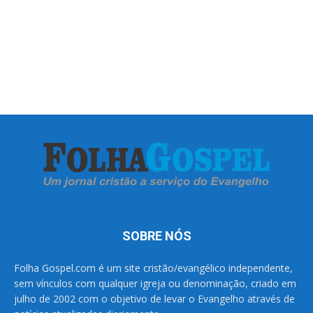
SOBRE NÓS
Folha Gospel.com é um site cristão/evangélico independente,
sem vínculos com qualquer igreja ou denominação, criado em
julho de 2002 com o objetivo de levar o Evangelho através de