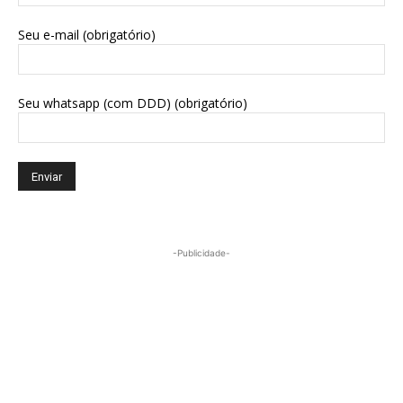
Seu e-mail (obrigatório)
Seu whatsapp (com DDD) (obrigatório)
-Publicidade-