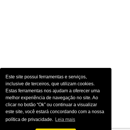
Este site possui ferramentas e serviços,
inclusive de terceiros, que utilizam cookies.
Estas ferramentas nos ajudam a oferecer uma
melhor experiência de navegação no site. Ao
clicar no botão “Ok” ou continuar a visualizar
este site, você estará concordando com a nossa
política de privacidade.
Leia mais