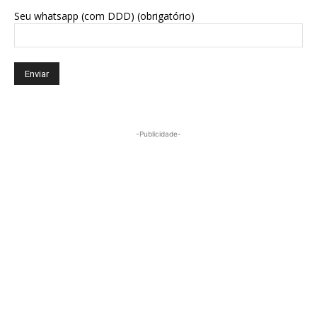
Seu whatsapp (com DDD) (obrigatório)
-Publicidade-