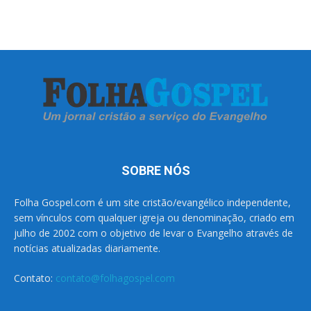
SOBRE NÓS
Folha Gospel.com é um site cristão/evangélico independente,
sem vínculos com qualquer igreja ou denominação, criado em
julho de 2002 com o objetivo de levar o Evangelho através de
notícias atualizadas diariamente.
Contato:
contato@folhagospel.com