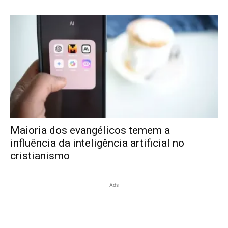
Maioria dos evangélicos temem a
influência da inteligência artificial no
cristianismo
Ads