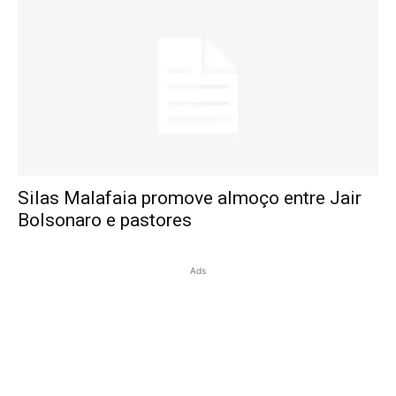
Silas Malafaia promove almoço entre Jair
Bolsonaro e pastores
Ads