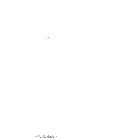
Ads
- Publicidade -