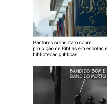
Pastores comentam sobre
proibição de Bíblias em escolas 
bibliotecas públicas...