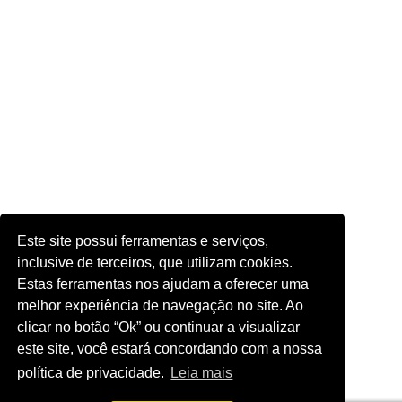
Este site possui ferramentas e serviços,
inclusive de terceiros, que utilizam cookies.
Estas ferramentas nos ajudam a oferecer uma
melhor experiência de navegação no site. Ao
clicar no botão “Ok” ou continuar a visualizar
este site, você estará concordando com a nossa
política de privacidade.
Leia mais