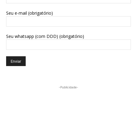
Seu e-mail (obrigatório)
Seu whatsapp (com DDD) (obrigatório)
-Publicidade-