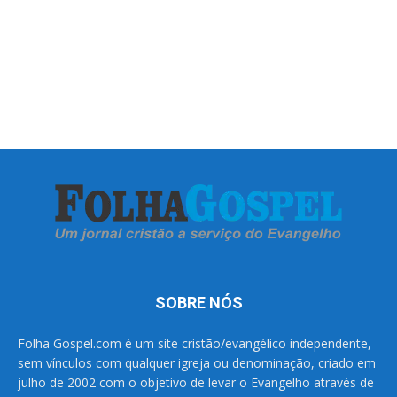
SOBRE NÓS
Folha Gospel.com é um site cristão/evangélico independente,
sem vínculos com qualquer igreja ou denominação, criado em
julho de 2002 com o objetivo de levar o Evangelho através de