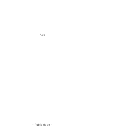
Ads
- Publicidade -