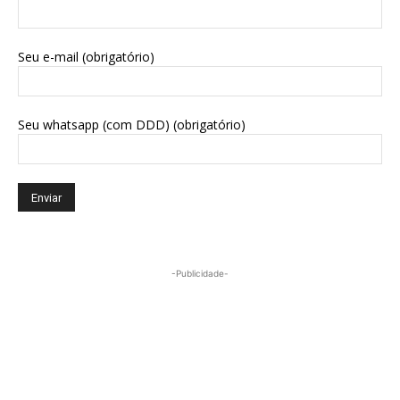
Seu e-mail (obrigatório)
Seu whatsapp (com DDD) (obrigatório)
-Publicidade-