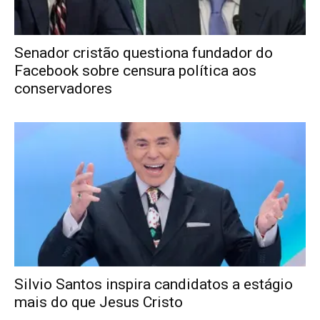
Senador cristão questiona fundador do
Facebook sobre censura política aos
conservadores
Silvio Santos inspira candidatos a estágio
mais do que Jesus Cristo