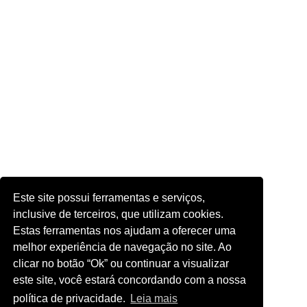
Este site possui ferramentas e serviços,
inclusive de terceiros, que utilizam cookies.
Estas ferramentas nos ajudam a oferecer uma
melhor experiência de navegação no site. Ao
clicar no botão “Ok” ou continuar a visualizar
este site, você estará concordando com a nossa
política de privacidade.
Leia mais