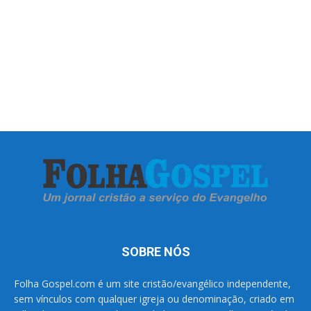
SOBRE NÓS
Folha Gospel.com é um site cristão/evangélico independente,
sem vínculos com qualquer igreja ou denominação, criado em