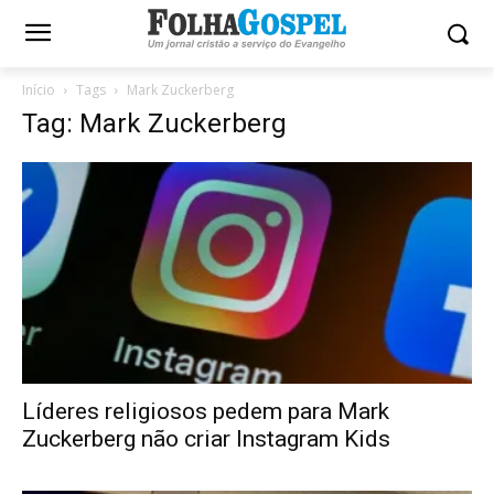
Início
Tags
Mark Zuckerberg
Tag: Mark Zuckerberg
Líderes religiosos pedem para Mark
Zuckerberg não criar Instagram Kids