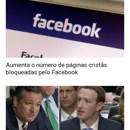
Aumenta o número de páginas cristãs
bloqueadas pelo Facebook