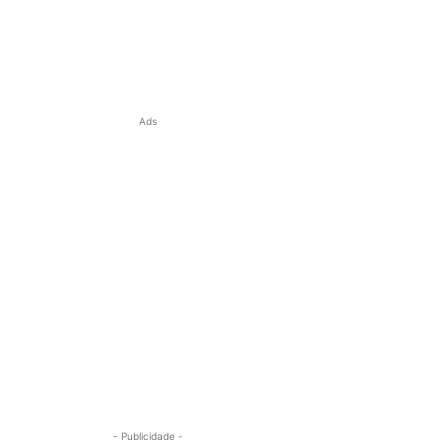
Ads
- Publicidade -