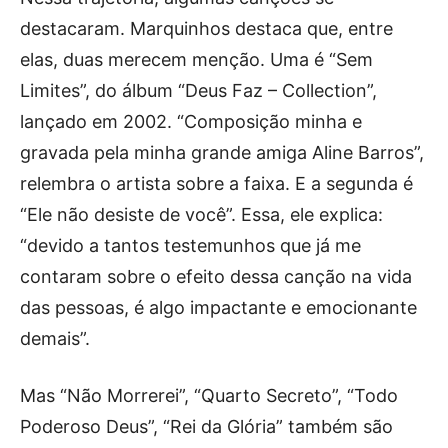
destacaram. Marquinhos destaca que, entre
elas, duas merecem menção. Uma é “Sem
Limites”, do álbum “Deus Faz – Collection”,
lançado em 2002. “Composição minha e
gravada pela minha grande amiga Aline Barros”,
relembra o artista sobre a faixa. E a segunda é
“Ele não desiste de você”. Essa, ele explica:
“devido a tantos testemunhos que já me
contaram sobre o efeito dessa canção na vida
das pessoas, é algo impactante e emocionante
demais”.
Mas “Não Morrerei”, “Quarto Secreto”, “Todo
Poderoso Deus”, “Rei da Glória” também são