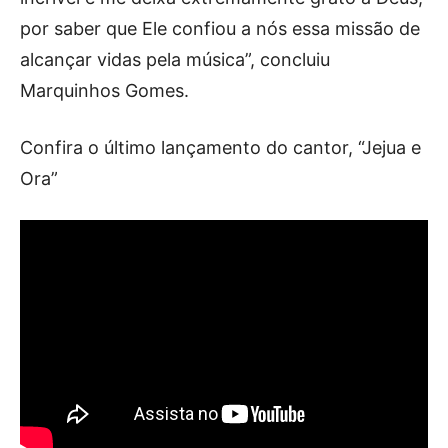
por saber que Ele confiou a nós essa missão de
alcançar vidas pela música”, concluiu
Marquinhos Gomes.
Confira o último lançamento do cantor, “Jejua e
Ora”