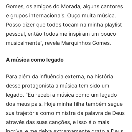
Gomes, os amigos do Morada, alguns cantores
e grupos internacionais. Ouço muita música.
Posso dizer que todos tocam na minha playlist
pessoal, então todos me inspiram um pouco
musicalmente”, revela Marquinhos Gomes.
A música como legado
Para além da influência externa, na história
desse protagonista a música tem sido um
legado. “Eu recebi a música como um legado
dos meus pais. Hoje minha filha também segue
sua trajetória como ministra da palavra de Deus
através das suas canções, e isso é o mais
incrível e me deixa extremamente grato a Deus,