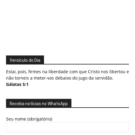
Versículo do Dia
Estai, pois, firmes na liberdade com que Cristo nos libertou e
não torneis a meter-vos debaixo do jugo da servidão.
Gálatas 5:1
Receba notícias no WhatsApp
Seu nome (obrigatório)