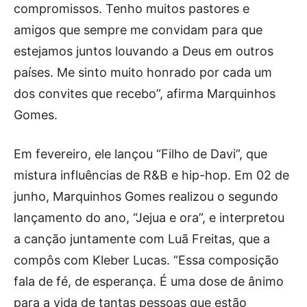
compromissos. Tenho muitos pastores e
amigos que sempre me convidam para que
estejamos juntos louvando a Deus em outros
países. Me sinto muito honrado por cada um
dos convites que recebo”, afirma Marquinhos
Gomes.
Em fevereiro, ele lançou “Filho de Davi”, que
mistura influências de R&B e hip-hop. Em 02 de
junho, Marquinhos Gomes realizou o segundo
lançamento do ano, “Jejua e ora”, e interpretou
a canção juntamente com Luã Freitas, que a
compôs com Kleber Lucas. “Essa composição
fala de fé, de esperança. É uma dose de ânimo
para a vida de tantas pessoas que estão