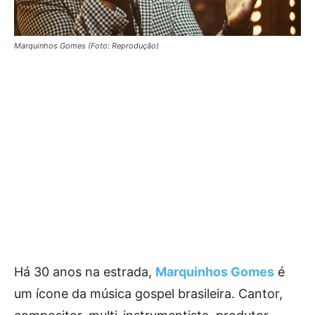
Marquinhos Gomes (Foto: Reprodução)
Há 30 anos na estrada,
Marquinhos Gomes
é
um ícone da música gospel brasileira. Cantor,