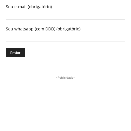
Seu e-mail (obrigatório)
Seu whatsapp (com DDD) (obrigatório)
-Publicidade-