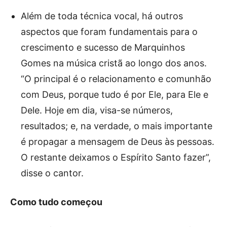
Além de toda técnica vocal, há outros
aspectos que foram fundamentais para o
crescimento e sucesso de Marquinhos
Gomes na música cristã ao longo dos anos.
“O principal é o relacionamento e comunhão
com Deus, porque tudo é por Ele, para Ele e
Dele. Hoje em dia, visa-se números,
resultados; e, na verdade, o mais importante
é propagar a mensagem de Deus às pessoas.
O restante deixamos o Espírito Santo fazer”,
disse o cantor.
Como tudo começou