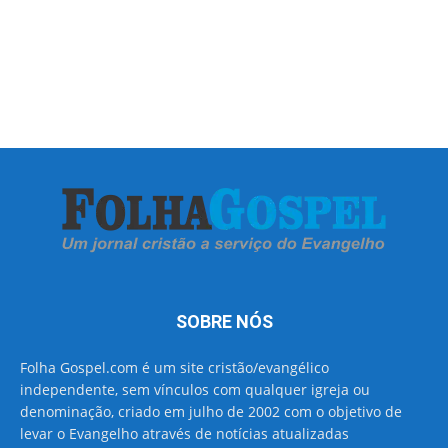
SOBRE NÓS
Folha Gospel.com é um site cristão/evangélico
independente, sem vínculos com qualquer igreja ou
denominação, criado em julho de 2002 com o objetivo de
levar o Evangelho através de notícias atualizadas