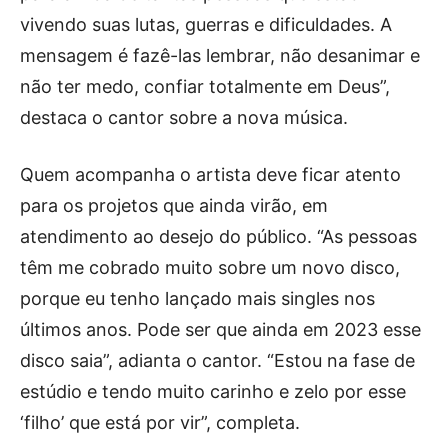
vivendo suas lutas, guerras e dificuldades. A
mensagem é fazê-las lembrar, não desanimar e
não ter medo, confiar totalmente em Deus”,
destaca o cantor sobre a nova música.
Quem acompanha o artista deve ficar atento
para os projetos que ainda virão, em
atendimento ao desejo do público. “As pessoas
têm me cobrado muito sobre um novo disco,
porque eu tenho lançado mais singles nos
últimos anos. Pode ser que ainda em 2023 esse
disco saia”, adianta o cantor. “Estou na fase de
estúdio e tendo muito carinho e zelo por esse
‘filho’ que está por vir”, completa.