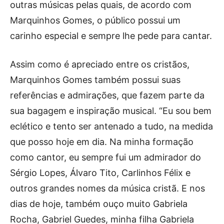
outras músicas pelas quais, de acordo com
Marquinhos Gomes, o público possui um
carinho especial e sempre lhe pede para cantar.
Assim como é apreciado entre os cristãos,
Marquinhos Gomes também possui suas
referências e admirações, que fazem parte da
sua bagagem e inspiração musical. “Eu sou bem
eclético e tento ser antenado a tudo, na medida
que posso hoje em dia. Na minha formação
como cantor, eu sempre fui um admirador do
Sérgio Lopes, Álvaro Tito, Carlinhos Félix e
outros grandes nomes da música cristã. E nos
dias de hoje, também ouço muito Gabriela
Rocha, Gabriel Guedes, minha filha Gabriela