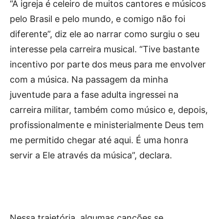
“A igreja é celeiro de muitos cantores e músicos
pelo Brasil e pelo mundo, e comigo não foi
diferente”, diz ele ao narrar como surgiu o seu
interesse pela carreira musical. “Tive bastante
incentivo por parte dos meus para me envolver
com a música. Na passagem da minha
juventude para a fase adulta ingressei na
carreira militar, também como músico e, depois,
profissionalmente e ministerialmente Deus tem
me permitido chegar até aqui. É uma honra
servir a Ele através da música”, declara.
Nessa trajetória, algumas canções se