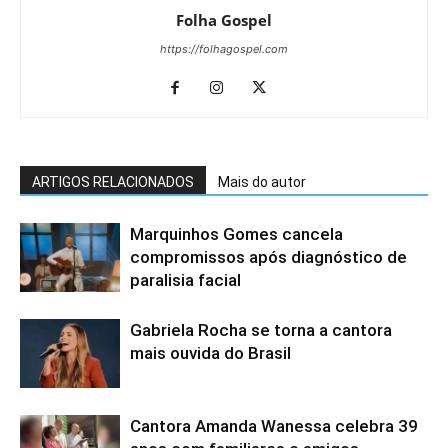
Folha Gospel
https://folhagospel.com
ARTIGOS RELACIONADOS
Mais do autor
Marquinhos Gomes cancela
compromissos após diagnóstico de
paralisia facial
Gabriela Rocha se torna a cantora
mais ouvida do Brasil
Cantora Amanda Wanessa celebra 39