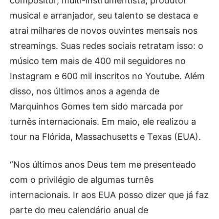
compositor, multi-instrumentista, produtor
musical e arranjador, seu talento se destaca e
atrai milhares de novos ouvintes mensais nos
streamings. Suas redes sociais retratam isso: o
músico tem mais de 400 mil seguidores no
Instagram e 600 mil inscritos no Youtube. Além
disso, nos últimos anos a agenda de
Marquinhos Gomes tem sido marcada por
turnês internacionais. Em maio, ele realizou a
tour na Flórida, Massachusetts e Texas (EUA).
“Nos últimos anos Deus tem me presenteado
com o privilégio de algumas turnês
internacionais. Ir aos EUA posso dizer que já faz
parte do meu calendário anual de