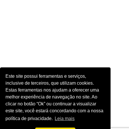
Este site possui ferramentas e serviços,
inclusive de terceiros, que utilizam cookies.
Estas ferramentas nos ajudam a oferecer uma
melhor experiência de navegação no site. Ao
clicar no botão “Ok” ou continuar a visualizar
este site, você estará concordando com a nossa
política de privacidade.
Leia mais