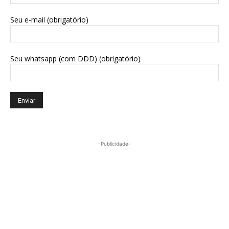
Seu e-mail (obrigatório)
Seu whatsapp (com DDD) (obrigatório)
-Publicidade-