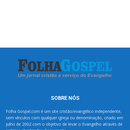
SOBRE NÓS
Folha Gospel.com é um site cristão/evangélico independente,
sem vínculos com qualquer igreja ou denominação, criado em
julho de 2002 com o objetivo de levar o Evangelho através de