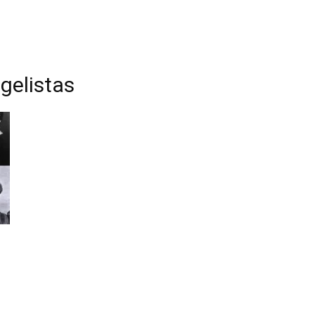
gelistas