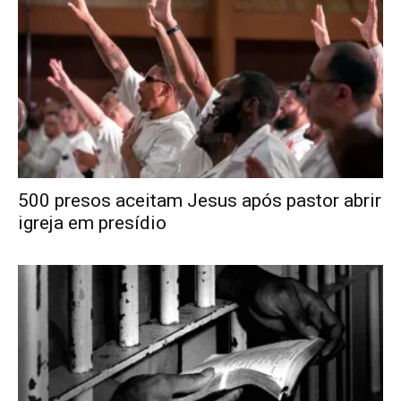
500 presos aceitam Jesus após pastor abrir
igreja em presídio