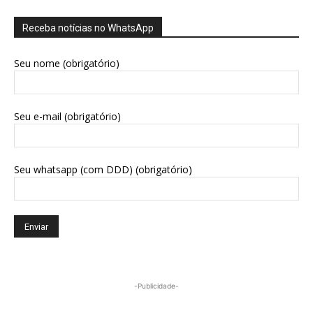
Receba notícias no WhatsApp
Seu nome (obrigatório)
Seu e-mail (obrigatório)
Seu whatsapp (com DDD) (obrigatório)
-Publicidade-