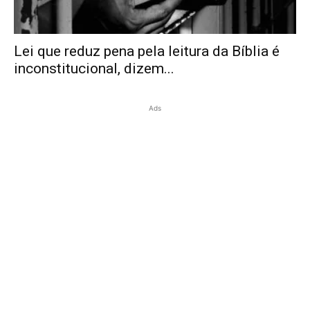
Lei que reduz pena pela leitura da Bíblia é
inconstitucional, dizem...
Ads