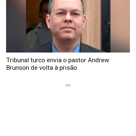
Tribunal turco envia o pastor Andrew
Brunson de volta à prisão
Ads