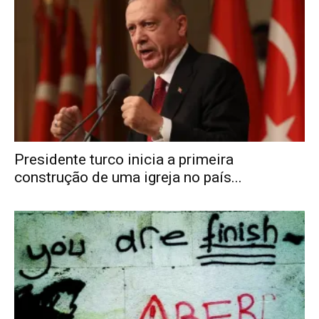
Presidente turco inicia a primeira
construção de uma igreja no país...