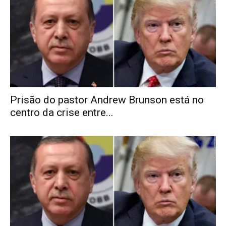
Prisão do pastor Andrew Brunson está no
centro da crise entre...