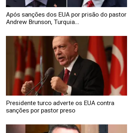
Após sanções dos EUA por prisão do pastor
Andrew Brunson, Turquia...
Presidente turco adverte os EUA contra
sanções por pastor preso