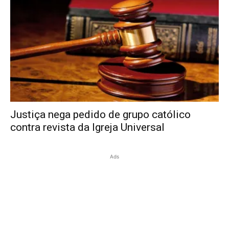
Justiça nega pedido de grupo católico
contra revista da Igreja Universal
Ads