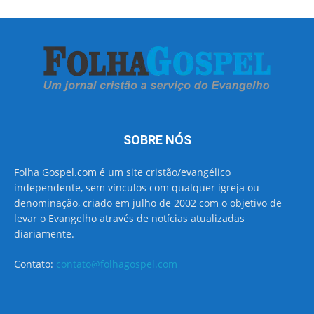
SOBRE NÓS
Folha Gospel.com é um site cristão/evangélico
independente, sem vínculos com qualquer igreja ou
denominação, criado em julho de 2002 com o objetivo de
levar o Evangelho através de notícias atualizadas
diariamente.
Contato:
contato@folhagospel.com