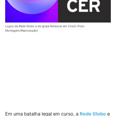
Logos da Rede Globo e da Igreja Renascer em Cristo (Foto:
Montagem/Reprodução)
Em uma batalha legal em curso, a
Rede Globo
e