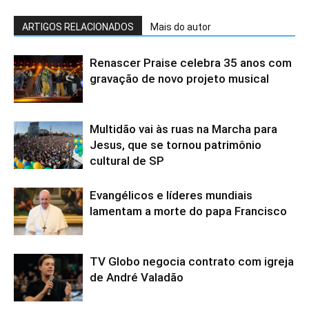
ARTIGOS RELACIONADOS
Mais do autor
Renascer Praise celebra 35 anos com
gravação de novo projeto musical
Multidão vai às ruas na Marcha para
Jesus, que se tornou patrimônio
cultural de SP
Evangélicos e líderes mundiais
lamentam a morte do papa Francisco
TV Globo negocia contrato com igreja
de André Valadão