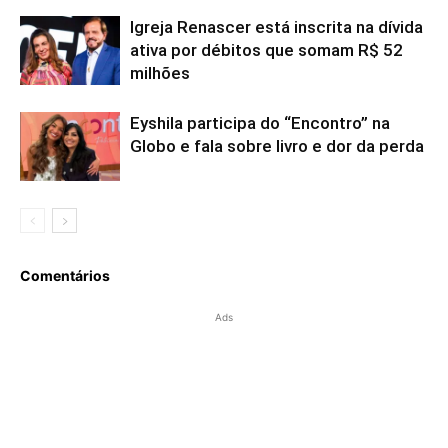
Igreja Renascer está inscrita na dívida
ativa por débitos que somam R$ 52
milhões
Eyshila participa do “Encontro” na
Globo e fala sobre livro e dor da perda
Comentários
Ads