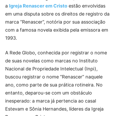
a
Igreja Renascer em Cristo
estão envolvidas
em uma disputa sobre os direitos de registro da
marca “Renascer“, notória por sua associação
com a famosa novela exibida pela emissora em
1993.
A Rede Globo, conhecida por registrar o nome
de suas novelas como marcas no Instituto
Nacional de Propriedade Intelectual (Inpi),
buscou registrar o nome “Renascer” naquele
ano, como parte de sua prática rotineira. No
entanto, deparou-se com um obstáculo
inesperado: a marca já pertencia ao casal
Estevam e Sônia Hernandes, líderes da Igreja