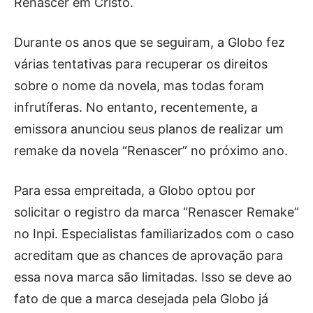
Renascer em Cristo.
Durante os anos que se seguiram, a Globo fez
várias tentativas para recuperar os direitos
sobre o nome da novela, mas todas foram
infrutíferas. No entanto, recentemente, a
emissora anunciou seus planos de realizar um
remake da novela “Renascer” no próximo ano.
Para essa empreitada, a Globo optou por
solicitar o registro da marca “Renascer Remake”
no Inpi. Especialistas familiarizados com o caso
acreditam que as chances de aprovação para
essa nova marca são limitadas. Isso se deve ao
fato de que a marca desejada pela Globo já