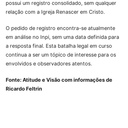
possui um registro consolidado, sem qualquer
relação com a Igreja Renascer em Cristo.
O pedido de registro encontra-se atualmente
em análise no Inpi, sem uma data definida para
a resposta final. Esta batalha legal em curso
continua a ser um tópico de interesse para os
envolvidos e observadores atentos.
Fonte: Atitude e Visão com informações de
Ricardo Feltrin