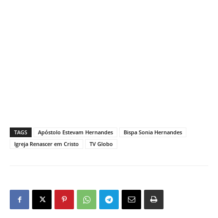
TAGS
Apóstolo Estevam Hernandes
Bispa Sonia Hernandes
Igreja Renascer em Cristo
TV Globo