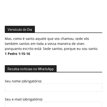
Versículo do Dia
Mas, como é santo aquele que vos chamou, sede vós
também santos em toda a vossa maneira de viver,
porquanto escrito está: Sede santos, porque eu sou santo.
1 Pedro 1:15-16
Receba notícias no WhatsApp
Seu nome (obrigatório)
Seu e-mail (obrigatório)