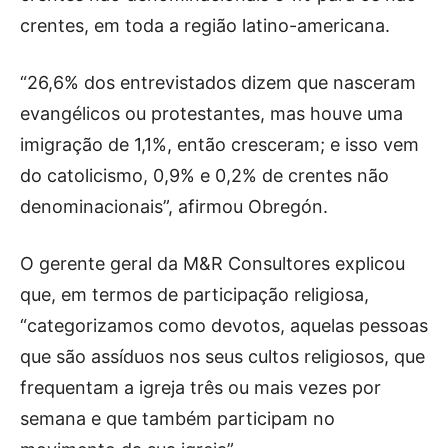
crentes, em toda a região latino-americana.
“26,6% dos entrevistados dizem que nasceram
evangélicos ou protestantes, mas houve uma
imigração de 1,1%, então cresceram; e isso vem
do catolicismo, 0,9% e 0,2% de crentes não
denominacionais”, afirmou Obregón.
O gerente geral da M&R Consultores explicou
que, em termos de participação religiosa,
“categorizamos como devotos, aquelas pessoas
que são assíduos nos seus cultos religiosos, que
frequentam a igreja três ou mais vezes por
semana e que também participam no