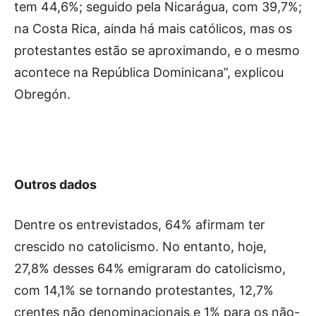
tem 44,6%; seguido pela Nicarágua, com 39,7%;
na ​​Costa Rica, ainda há mais católicos, mas os
protestantes estão se aproximando, e o mesmo
acontece na República Dominicana”, explicou
Obregón.
Outros dados
Dentre os entrevistados, 64% afirmam ter
crescido no catolicismo. No entanto, hoje,
27,8% desses 64% emigraram do catolicismo,
com 14,1% se tornando protestantes, 12,7%
crentes não denominacionais e 1% para os não-