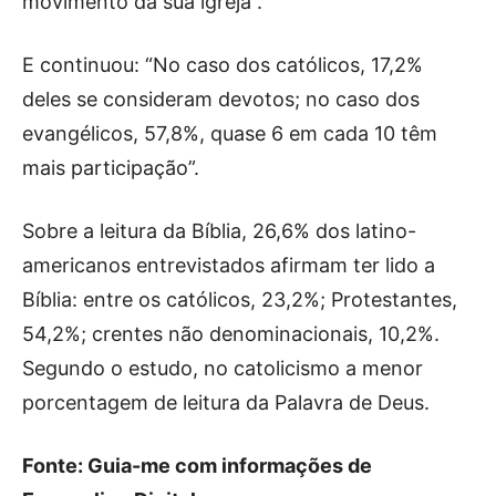
movimento da sua igreja”.
E continuou: “No caso dos católicos, 17,2%
deles se consideram devotos; no caso dos
evangélicos, 57,8%, quase 6 em cada 10 têm
mais participação”.
Sobre a leitura da Bíblia, 26,6% dos latino-
americanos entrevistados afirmam ter lido a
Bíblia: entre os católicos, 23,2%; Protestantes,
54,2%; crentes não denominacionais, 10,2%.
Segundo o estudo, no catolicismo a menor
porcentagem de leitura da Palavra de Deus.
Fonte: Guia-me com informações de