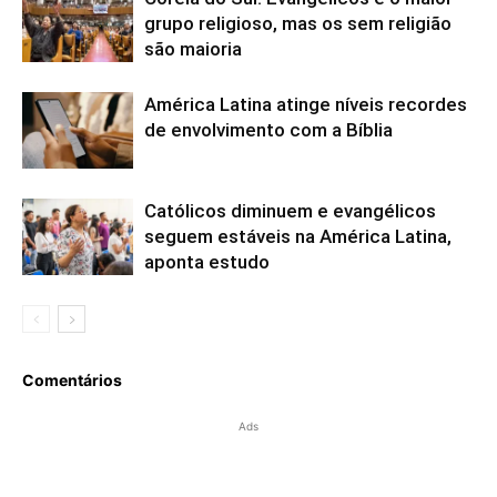
grupo religioso, mas os sem religião
são maioria
América Latina atinge níveis recordes
de envolvimento com a Bíblia
Católicos diminuem e evangélicos
seguem estáveis na América Latina,
aponta estudo
Comentários
Ads