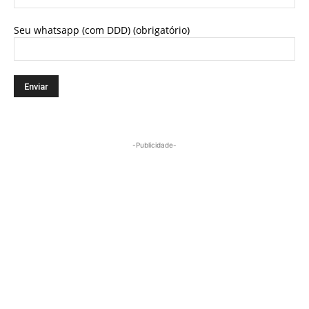
Seu whatsapp (com DDD) (obrigatório)
-Publicidade-