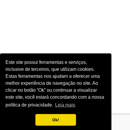
Este site possui ferramentas e serviços,
inclusive de terceiros, que utilizam cookies.
Estas ferramentas nos ajudam a oferecer uma
melhor experiência de navegação no site. Ao
clicar no botão “Ok” ou continuar a visualizar
este site, você estará concordando com a nossa
política de privacidade.
Leia mais
Ok!