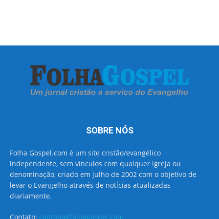
SOBRE NÓS
Folha Gospel.com é um site cristão/evangélico
independente, sem vínculos com qualquer igreja ou
denominação, criado em julho de 2002 com o objetivo de
levar o Evangelho através de notícias atualizadas
diariamente.
Contato:
contato@folhagospel.com