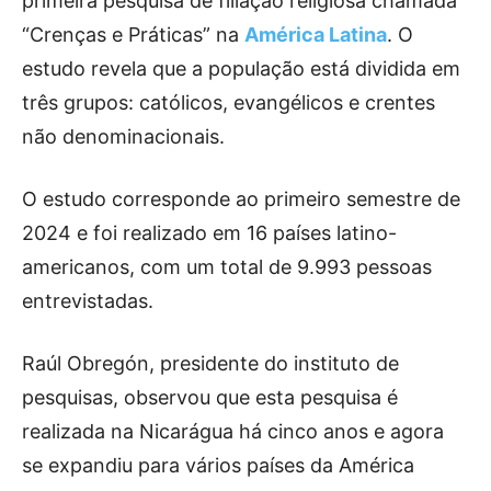
primeira pesquisa de filiação religiosa chamada
“Crenças e Práticas” na
América Latina
. O
estudo revela que a população está dividida em
três grupos: católicos, evangélicos e crentes
não denominacionais.
O estudo corresponde ao primeiro semestre de
2024 e foi realizado em 16 países latino-
americanos, com um total de 9.993 pessoas
entrevistadas.
Raúl Obregón, presidente do instituto de
pesquisas, observou que esta pesquisa é
realizada na Nicarágua há cinco anos e agora
se expandiu para vários países da América