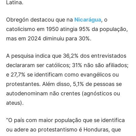
Latina.
Obregón destacou que na
Nicarágua
, o
catolicismo em 1950 atingia 95% da população,
mas em 2024 diminuiu para 30%.
A pesquisa indica que 36,2% dos entrevistados
declararam ser católicos; 31% não são afiliados;
e 27,7% se identificam como evangélicos ou
protestantes. Além disso, 5,1% de pessoas se
autodenominam não crentes (agnósticos ou
ateus).
“O país com maior população que se identifica
ou adere ao protestantismo é Honduras, que