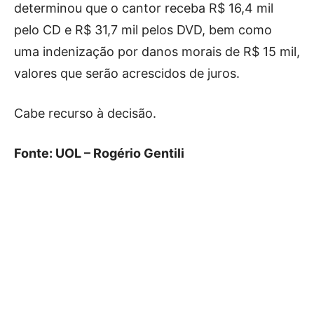
determinou que o cantor receba R$ 16,4 mil
pelo CD e R$ 31,7 mil pelos DVD, bem como
uma indenização por danos morais de R$ 15 mil,
valores que serão acrescidos de juros.
Cabe recurso à decisão.
Fonte: UOL – Rogério Gentili