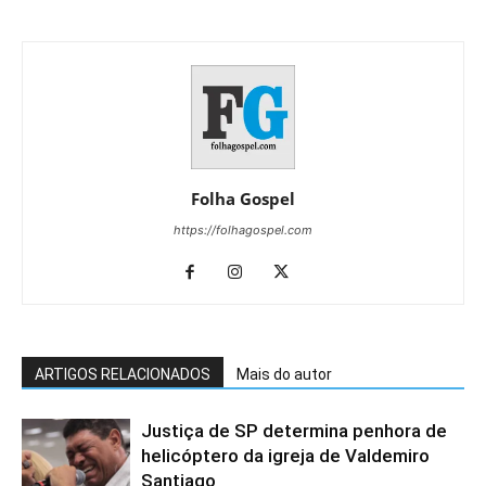
Folha Gospel
https://folhagospel.com
ARTIGOS RELACIONADOS
Mais do autor
Justiça de SP determina penhora de
helicóptero da igreja de Valdemiro
Santiago