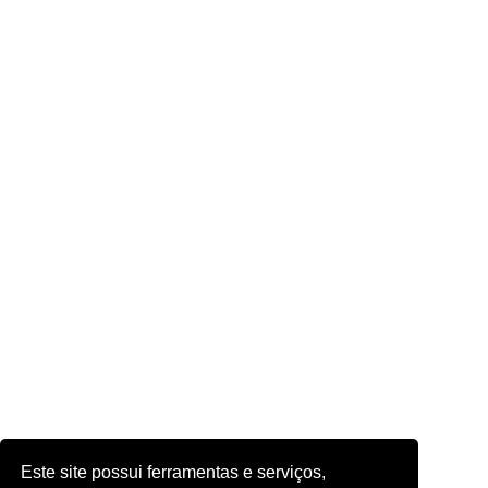
Este site possui ferramentas e serviços,