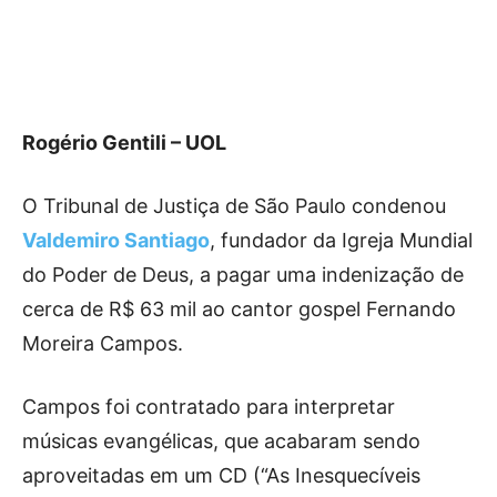
Rogério Gentili – UOL
O Tribunal de Justiça de São Paulo condenou
Valdemiro Santiago
, fundador da Igreja Mundial
do Poder de Deus, a pagar uma indenização de
cerca de R$ 63 mil ao cantor gospel Fernando
Moreira Campos.
Campos foi contratado para interpretar
músicas evangélicas, que acabaram sendo
aproveitadas em um CD (“As Inesquecíveis