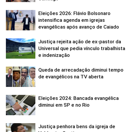
Eleições 2026: Flávio Bolsonaro
intensifica agenda em igrejas
evangélicas após avanço de Caiado
Justiça rejeita ação de ex-pastor da
Universal que pedia vínculo trabalhista
e indenização
Queda de arrecadação diminui tempo
de evangélicos na TV aberta
Eleições 2024: Bancada evangélica
diminui em SP e no Rio
Justiça penhora bens da igreja de