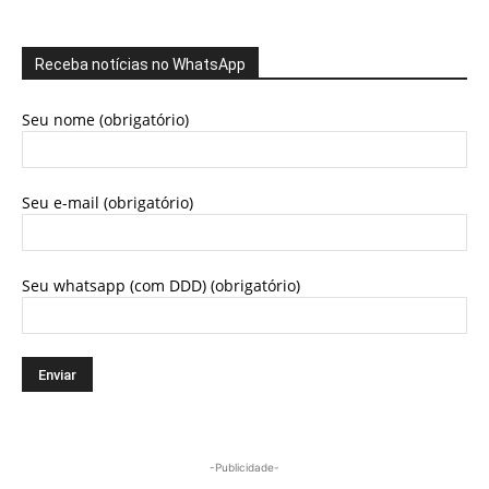
Receba notícias no WhatsApp
Seu nome (obrigatório)
Seu e-mail (obrigatório)
Seu whatsapp (com DDD) (obrigatório)
-Publicidade-