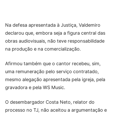
Na defesa apresentada à Justiça, Valdemiro
declarou que, embora seja a figura central das
obras audiovisuais, não teve responsabilidade
na produção e na comercialização.
Afirmou também que o cantor recebeu, sim,
uma remuneração pelo serviço contratado,
mesmo alegação apresentada pela igreja, pela
gravadora e pela WS Music.
O desembargador Costa Neto, relator do
processo no TJ, não aceitou a argumentação e