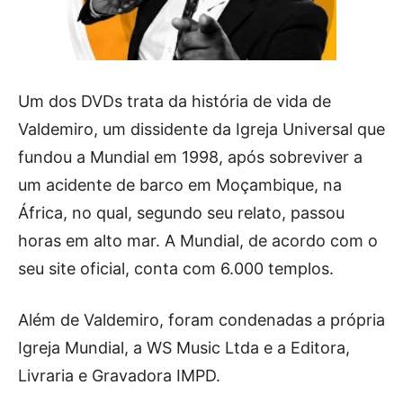
Um dos DVDs trata da história de vida de
Valdemiro, um dissidente da Igreja Universal que
fundou a Mundial em 1998, após sobreviver a
um acidente de barco em Moçambique, na
África, no qual, segundo seu relato, passou
horas em alto mar. A Mundial, de acordo com o
seu site oficial, conta com 6.000 templos.
Além de Valdemiro, foram condenadas a própria
Igreja Mundial, a WS Music Ltda e a Editora,
Livraria e Gravadora IMPD.