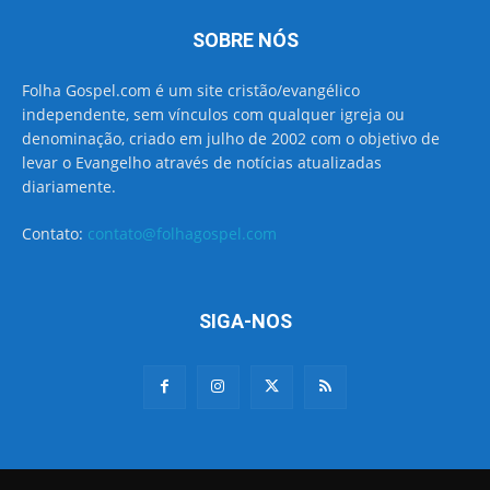
SOBRE NÓS
Folha Gospel.com é um site cristão/evangélico
independente, sem vínculos com qualquer igreja ou
denominação, criado em julho de 2002 com o objetivo de
levar o Evangelho através de notícias atualizadas
diariamente.
Contato:
contato@folhagospel.com
SIGA-NOS