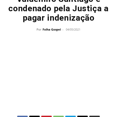
condenado pela Justiça a
pagar indenização
Por
Folha Gospel
-
04/05/2021