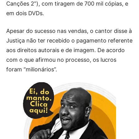
Canções 2”), com tiragem de 700 mil cópias, e
em dois DVDs.
Apesar do sucesso nas vendas, o cantor disse à
Justiça não ter recebido o pagamento referente
aos direitos autorais e de imagem. De acordo
com o que afirmou no processo, os lucros
foram “milionários”.