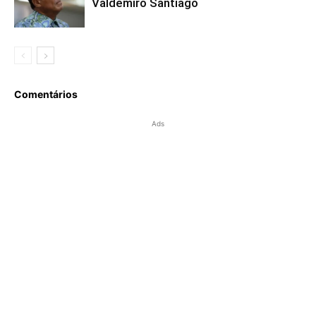
Valdemiro Santiago
Comentários
Ads