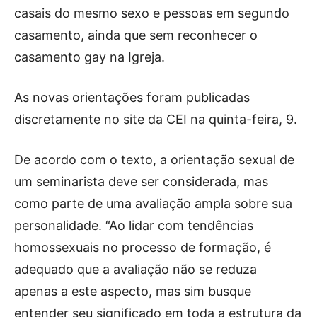
casais do mesmo sexo e pessoas em segundo
casamento, ainda que sem reconhecer o
casamento gay na Igreja.
As novas orientações foram publicadas
discretamente no site da CEI na quinta-feira, 9.
De acordo com o texto, a orientação sexual de
um seminarista deve ser considerada, mas
como parte de uma avaliação ampla sobre sua
personalidade. “Ao lidar com tendências
homossexuais no processo de formação, é
adequado que a avaliação não se reduza
apenas a este aspecto, mas sim busque
entender seu significado em toda a estrutura da