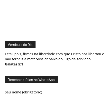
Versículo do Dia
Estai, pois, firmes na liberdade com que Cristo nos libertou e
não torneis a meter-vos debaixo do jugo da servidão.
Gálatas 5:1
Receba notícias no WhatsApp
Seu nome (obrigatório)