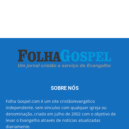
SOBRE NÓS
Folha Gospel.com é um site cristão/evangélico
independente, sem vínculos com qualquer igreja ou
denominação, criado em julho de 2002 com o objetivo de
levar o Evangelho através de notícias atualizadas
diariamente.