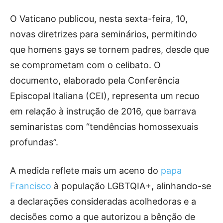
O Vaticano publicou, nesta sexta-feira, 10,
novas diretrizes para seminários, permitindo
que homens gays se tornem padres, desde que
se comprometam com o celibato. O
documento, elaborado pela Conferência
Episcopal Italiana (CEI), representa um recuo
em relação à instrução de 2016, que barrava
seminaristas com “tendências homossexuais
profundas”.
A medida reflete mais um aceno do
papa
Francisco
à população LGBTQIA+, alinhando-se
a declarações consideradas acolhedoras e a
decisões como a que autorizou a bênção de