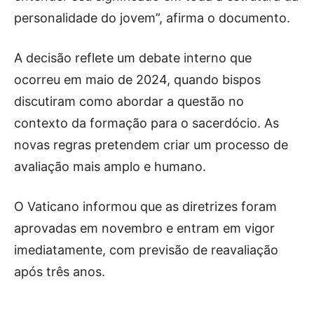
personalidade do jovem”, afirma o documento.
A decisão reflete um debate interno que
ocorreu em maio de 2024, quando bispos
discutiram como abordar a questão no
contexto da formação para o sacerdócio. As
novas regras pretendem criar um processo de
avaliação mais amplo e humano.
O Vaticano informou que as diretrizes foram
aprovadas em novembro e entram em vigor
imediatamente, com previsão de reavaliação
após três anos.