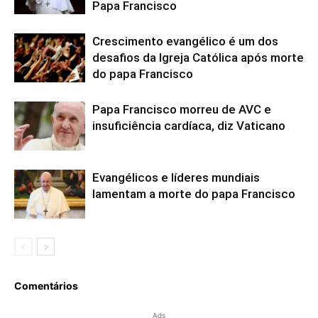
Papa Francisco
Crescimento evangélico é um dos
desafios da Igreja Católica após morte
do papa Francisco
Papa Francisco morreu de AVC e
insuficiência cardíaca, diz Vaticano
Evangélicos e líderes mundiais
lamentam a morte do papa Francisco
Comentários
Ads