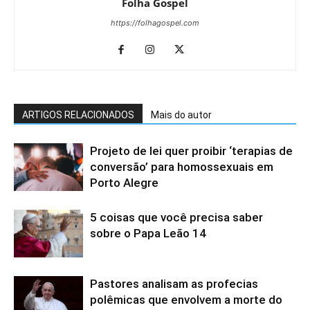
Folha Gospel
https://folhagospel.com
ARTIGOS RELACIONADOS
Mais do autor
Projeto de lei quer proibir ‘terapias de
conversão’ para homossexuais em
Porto Alegre
5 coisas que você precisa saber
sobre o Papa Leão 14
Pastores analisam as profecias
polêmicas que envolvem a morte do