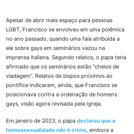
Apesar de abrir mais espaço para pessoas
LGBT, Francisco se envolveu em uma polêmica
no ano passado, quando uma fala atribuída a
ele sobre gays em seminários vazou na
imprensa italiana. Segundo relatos, o papa teria
afirmado que os seminários estão “cheios de
viadagem”. Relatos de bispos próximos ao
pontífice indicaram, ainda, que Francisco se
posicionava contra a ordenação de homens
gays, visão agora revisada pela Igreja.
Em janeiro de 2023, o papa
declarou que a
homossexualidade não é crime
, embora a