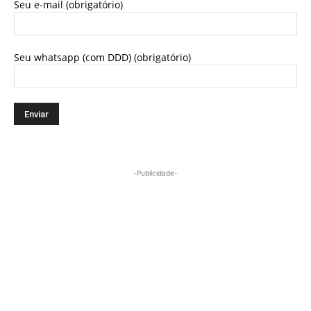
Seu e-mail (obrigatório)
Seu whatsapp (com DDD) (obrigatório)
-Publicidade-