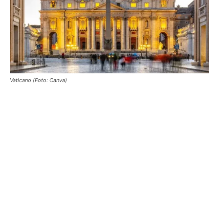
Vaticano (Foto: Canva)