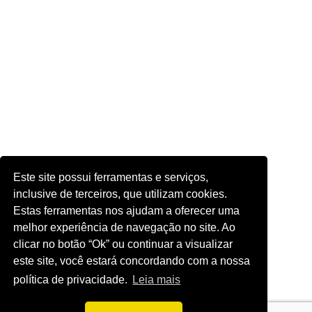
Este site possui ferramentas e serviços,
inclusive de terceiros, que utilizam cookies.
Estas ferramentas nos ajudam a oferecer uma
melhor experiência de navegação no site. Ao
clicar no botão “Ok” ou continuar a visualizar
este site, você estará concordando com a nossa
política de privacidade.
Leia mais