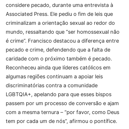
considere pecado, durante uma entrevista à
Associated Press. Ele pediu o fim de leis que
criminalizam a orientação sexual ao redor do
mundo, ressaltando que “ser homossexual não
é crime”. Francisco destacou a diferença entre
pecado e crime, defendendo que a falta de
caridade com o próximo também é pecado.
Reconheceu ainda que líderes católicos em
algumas regiões continuam a apoiar leis
discriminatórias contra a comunidade
LGBTQIA+, apelando para que esses bispos
passem por um processo de conversão e ajam
com a mesma ternura – “por favor, como Deus
tem por cada um de nós”, afirmou o pontífice.