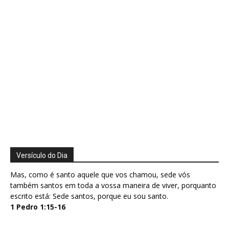
Versículo do Dia
Mas, como é santo aquele que vos chamou, sede vós
também santos em toda a vossa maneira de viver, porquanto
escrito está: Sede santos, porque eu sou santo.
1 Pedro 1:15-16