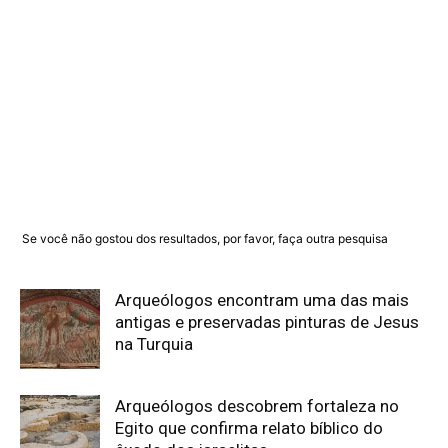
Se você não gostou dos resultados, por favor, faça outra pesquisa
Arqueólogos encontram uma das mais
antigas e preservadas pinturas de Jesus
na Turquia
Arqueólogos descobrem fortaleza no
Egito que confirma relato bíblico do