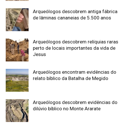
Arqueólogos descobrem antiga fábrica
de lâminas cananeias de 5.500 anos
Arqueólogos descobrem relíquias raras
perto de locais importantes da vida de
Jesus
Arqueólogos encontram evidências do
relato bíblico da Batalha de Megido
Arqueólogos descobrem evidências do
dilúvio bíblico no Monte Ararate