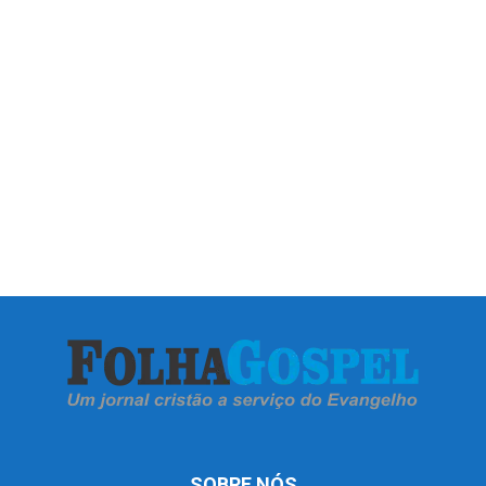
SOBRE NÓS