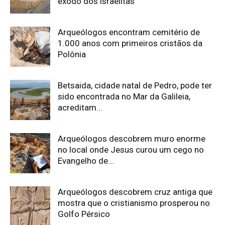
êxodo dos israelitas
Arqueólogos encontram cemitério de
1.000 anos com primeiros cristãos da
Polônia
Betsaida, cidade natal de Pedro, pode ter
sido encontrada no Mar da Galileia,
acreditam...
Arqueólogos descobrem muro enorme
no local onde Jesus curou um cego no
Evangelho de...
Arqueólogos descobrem cruz antiga que
mostra que o cristianismo prosperou no
Golfo Pérsico