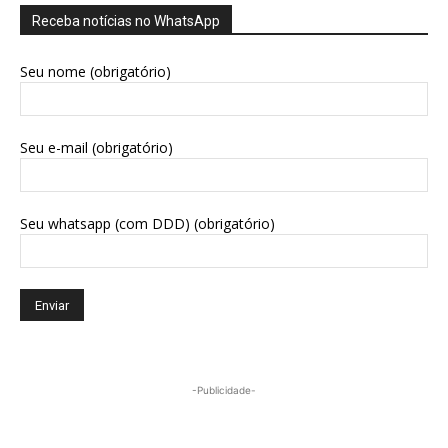
Receba notícias no WhatsApp
Seu nome (obrigatório)
Seu e-mail (obrigatório)
Seu whatsapp (com DDD) (obrigatório)
-Publicidade-