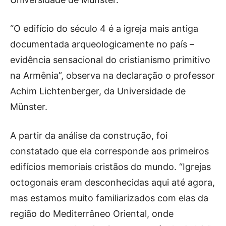
“O edifício do século 4 é a igreja mais antiga
documentada arqueologicamente no país –
evidência sensacional do cristianismo primitivo
na Armênia”, observa na declaração o professor
Achim Lichtenberger, da Universidade de
Münster.
A partir da análise da construção, foi
constatado que ela corresponde aos primeiros
edifícios memoriais cristãos do mundo. “Igrejas
octogonais eram desconhecidas aqui até agora,
mas estamos muito familiarizados com elas da
região do Mediterrâneo Oriental, onde