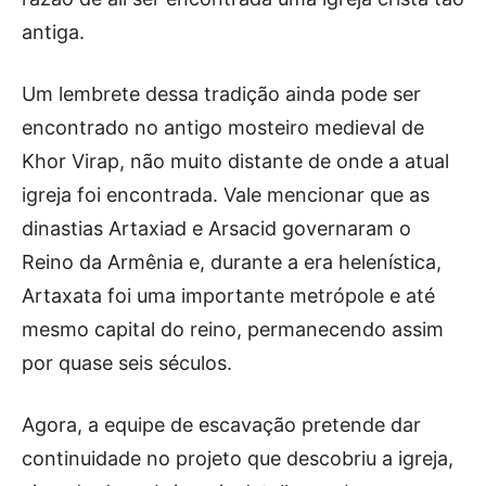
antiga.
Um lembrete dessa tradição ainda pode ser
encontrado no antigo mosteiro medieval de
Khor Virap, não muito distante de onde a atual
igreja foi encontrada. Vale mencionar que as
dinastias Artaxiad e Arsacid governaram o
Reino da Armênia e, durante a era helenística,
Artaxata foi uma importante metrópole e até
mesmo capital do reino, permanecendo assim
por quase seis séculos.
Agora, a equipe de escavação pretende dar
continuidade no projeto que descobriu a igreja,