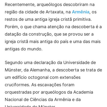
Recentemente, arqueólogos descobriram na
região da cidade de Artaxata, na
Armênia
, os
restos de uma antiga igreja cristã primitiva.
Porém, o que chama atenção na descoberta é a
datação da construção, que se provou ser a
igreja cristã mais antiga do país e uma das mais
antigas do mundo.
Segundo uma declaração da Universidade de
Münster, da Alemanha, a descoberta se trata de
um edifício octogonal com extensões
cruciformes. As escavações foram
orquestradas por arqueólogos da Academia
Nacional de Ciências da Armênia e da
Universidade de Münster.