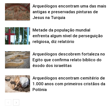
Arqueólogos encontram uma das mais
antigas e preservadas pinturas de
Jesus na Turquia
Metade da população mundial
enfrenta algum nível de perseguição
religiosa, diz relatório
Arqueólogos descobrem fortaleza no
Egito que confirma relato bíblico do
êxodo dos israelitas
Arqueólogos encontram cemitério de
1.000 anos com primeiros cristãos da
Polônia