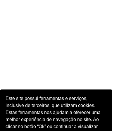
Este site possui ferramentas e serviços,
inclusive de terceiros, que utilizam cookies.
Estas ferramentas nos ajudam a oferecer uma
melhor experiência de navegação no site. Ao
clicar no botão “Ok” ou continuar a visualizar