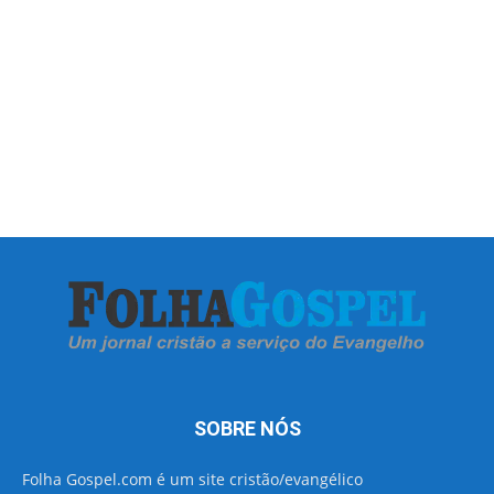
SOBRE NÓS
Folha Gospel.com é um site cristão/evangélico