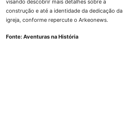
visando descobrir mais detalhes sobre a
construção e até a identidade da dedicação da
igreja, conforme repercute o Arkeonews.
Fonte: Aventuras na História