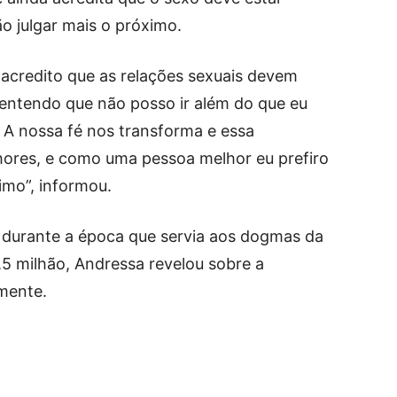
o julgar mais o próximo.
acredito que as relações sexuais devem
 entendo que não posso ir além do que eu
. A nossa fé nos transforma e essa
ores, e como uma pessoa melhor eu prefiro
imo”, informou.
durante a época que servia aos dogmas da
,5 milhão, Andressa revelou sobre a
amente.