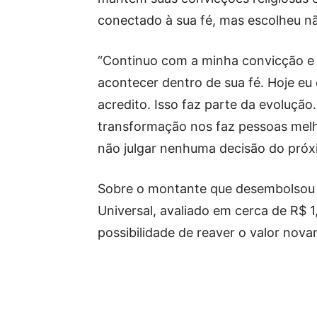
conectado à sua fé, mas escolheu nã
“Continuo com a minha convicção e 
acontecer dentro de sua fé. Hoje eu
acredito. Isso faz parte da evolução
transformação nos faz pessoas melh
não julgar nenhuma decisão do próx
Sobre o montante que desembolsou 
Universal, avaliado em cerca de R$ 1
possibilidade de reaver o valor nov