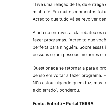
“Tive uma relação de fé, de entrega 
minha fé. Em muitos momentos foi 
Acredito que tudo vá se revolver den
Ainda na entrevista, ela rebateu os 
fazer programas. “Acredito que vo
perfeita para ninguém. Sobre essas 
pessoas sejam pessoas melhores e n
Questionada se retornaria para a pro
penso em voltar a fazer programa. H
Não estou julgando quem faz, mas t
e do errado”, ponderou.
Fonte: Entretê – Portal TERRA