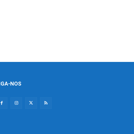
IGA-NOS