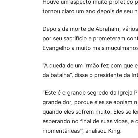
Houve um aspecto muito profético p
tornou claro um ano depois de seu 
Depois da morte de Abraham, vários 
por seu sacrifício e prometeram con
Evangelho a muito mais muçulmanos
“A queda de um irmão fez com que e
da batalha”, disse o presidente da In
“Este é o grande segredo da Igreja 
grande dor, porque eles se apoiam 
quando eles sofrem muito. Eles se
esperando no final de suas vidas, e q
momentâneas’”, analisou King.