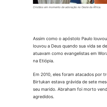
Cristãos em momento de adoração no Oeste da África.
Assim como o apóstolo Paulo louvou
louvou a Deus quando sua vida se de
atuavam como evangelistas em Wor
na Etiópia.
Em 2010, eles foram atacados por 
Birtukan estava grávida de sete mese
seu marido. Abraham foi morto vend
agredidos.