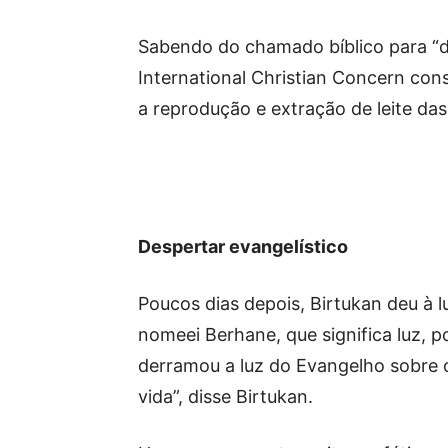
Sabendo do chamado bíblico para “de
International Christian Concern cons
a reprodução e extração de leite da
Despertar evangelístico
Poucos dias depois, Birtukan deu à
nomeei Berhane, que significa luz, 
derramou a luz do Evangelho sobre 
vida”, disse Birtukan.