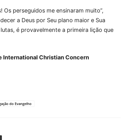
s! Os perseguidos me ensinaram muito”,
decer a Deus por Seu plano maior e Sua
 lutas, é provavelmente a primeira lição que
 International Christian Concern
gação do Evangelho