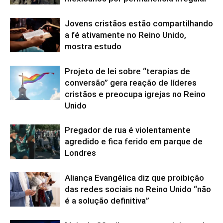
Jovens cristãos estão compartilhando
a fé ativamente no Reino Unido,
mostra estudo
Projeto de lei sobre “terapias de
conversão” gera reação de líderes
cristãos e preocupa igrejas no Reino
Unido
Pregador de rua é violentamente
agredido e fica ferido em parque de
Londres
Aliança Evangélica diz que proibição
das redes sociais no Reino Unido “não
é a solução definitiva”