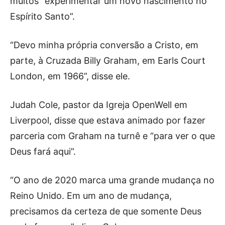
muitos “experimentar um novo nascimento no
Espírito Santo”.
“Devo minha própria conversão a Cristo, em
parte, à Cruzada Billy Graham, em Earls Court
London, em 1966”, disse ele.
Judah Cole, pastor da Igreja OpenWell em
Liverpool, disse que estava animado por fazer
parceria com Graham na turnê e “para ver o que
Deus fará aqui”.
“O ano de 2020 marca uma grande mudança no
Reino Unido. Em um ano de mudança,
precisamos da certeza de que somente Deus