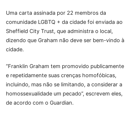
Uma carta assinada por 22 membros da
comunidade LGBTQ + da cidade foi enviada ao
Sheffield City Trust, que administra o local,
dizendo que Graham não deve ser bem-vindo à
cidade.
“Franklin Graham tem promovido publicamente
e repetidamente suas crenças homofóbicas,
incluindo, mas não se limitando, a considerar a
homossexualidade um pecado”, escrevem eles,
de acordo com o Guardian.