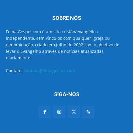
SOBRE NÓS
Folha Gospel.com é um site cristão/evangélico
independente, sem vínculos com qualquer igreja ou
denominação, criado em julho de 2002 com o objetivo de
levar o Evangelho através de notícias atualizadas
diariamente.
Contato:
contato@folhagospel.com
SIGA-NOS