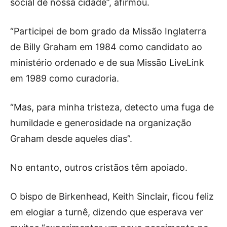
social de nossa cidade”, afirmou.
“Participei de bom grado da Missão Inglaterra
de Billy Graham em 1984 como candidato ao
ministério ordenado e de sua Missão LiveLink
em 1989 como curadoria.
“Mas, para minha tristeza, detecto uma fuga de
humildade e generosidade na organização
Graham desde aqueles dias”.
No entanto, outros cristãos têm apoiado.
O bispo de Birkenhead, Keith Sinclair, ficou feliz
em elogiar a turnê, dizendo que esperava ver