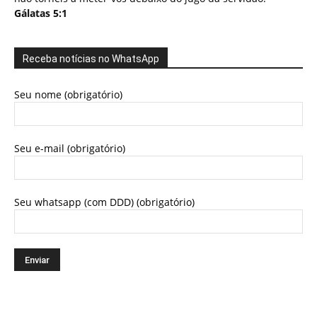
Gálatas 5:1
Receba notícias no WhatsApp
Seu nome (obrigatório)
Seu e-mail (obrigatório)
Seu whatsapp (com DDD) (obrigatório)