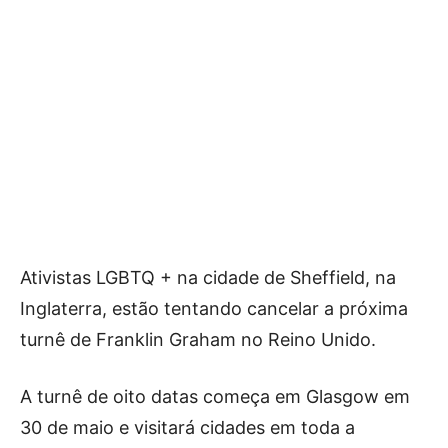
Ativistas LGBTQ + na cidade de Sheffield, na
Inglaterra, estão tentando cancelar a próxima
turnê de Franklin Graham no Reino Unido.
A turnê de oito datas começa em Glasgow em
30 de maio e visitará cidades em toda a