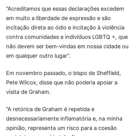
“Acreditamos que essas declarações excedem
em muito a liberdade de expressão e são
incitação direta ao ódio e incitação à violência
contra comunidades e indivíduos LGBTQ +, que
não devem ser bem-vindas em nossa cidade ou
em qualquer outro lugar”.
Em novembro passado, o bispo de Sheffield,
Pete Wilcox, disse que não poderia apoiar a
visita de Graham.
“A retórica de Graham é repetida e
desnecessariamente inflamatória e, na minha
opinião, representa um risco para a coesão