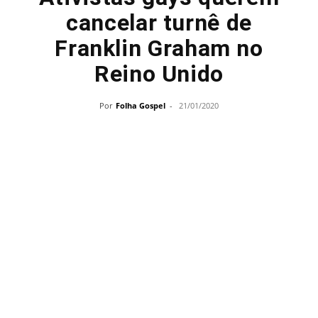
cancelar turnê de
Franklin Graham no
Reino Unido
Por
Folha Gospel
-
21/01/2020