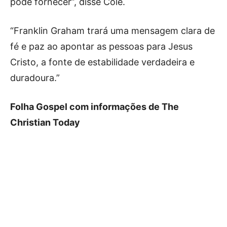
pode fornecer”, disse Cole.
“Franklin Graham trará uma mensagem clara de
fé e paz ao apontar as pessoas para Jesus
Cristo, a fonte de estabilidade verdadeira e
duradoura.”
Folha Gospel com informações de The
Christian Today