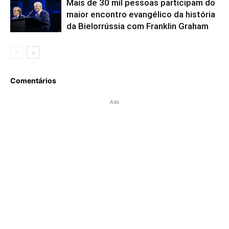
Mais de 30 mil pessoas participam do
maior encontro evangélico da história
da Bielorrússia com Franklin Graham
Comentários
Ads