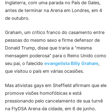
Inglaterra, com uma parada no País de Gales,
antes de terminar na Arena em Londres, em 4
de outubro.
Graham, um crítico franco do casamento entre
pessoas do mesmo sexo e firme defensor de
Donald Trump, disse que traria a “mesma
mensagem poderosa” para o Reino Unido como
seu pai, o falecido
evangelista Billy Graham
,
que visitou o país em várias ocasiões.
Mas ativistas gays em Sheffield afirmam que ele
promove visões homofóbicas e está
pressionando pelo cancelamento de sua turnê
na FlyDSA Arena da cidade, em 6 de junho.