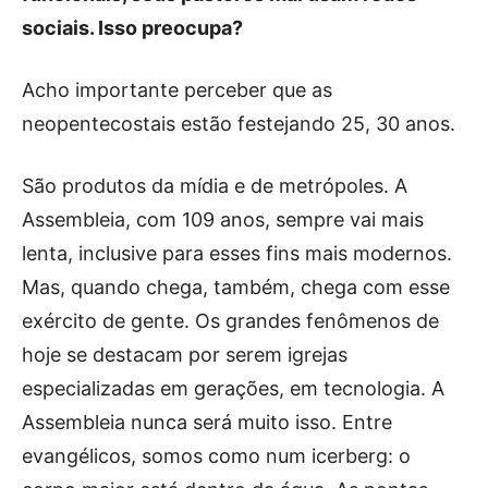
sociais. Isso preocupa?
Acho importante perceber que as
neopentecostais estão festejando 25, 30 anos.
São produtos da mídia e de metrópoles. A
Assembleia, com 109 anos, sempre vai mais
lenta, inclusive para esses fins mais modernos.
Mas, quando chega, também, chega com esse
exército de gente. Os grandes fenômenos de
hoje se destacam por serem igrejas
especializadas em gerações, em tecnologia. A
Assembleia nunca será muito isso. Entre
evangélicos, somos como num icerberg: o