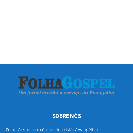
SOBRE NÓS
Folha Gospel.com é um site cristão/evangélico