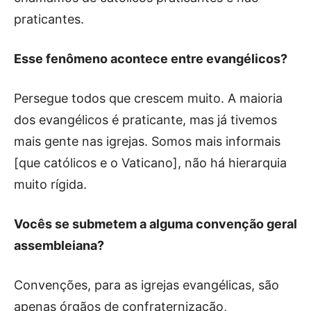
praticantes.
Esse fenômeno acontece entre evangélicos?
Persegue todos que crescem muito. A maioria
dos evangélicos é praticante, mas já tivemos
mais gente nas igrejas. Somos mais informais
[que católicos e o Vaticano], não há hierarquia
muito rígida.
Vocês se submetem a alguma convenção geral
assembleiana?
Convenções, para as igrejas evangélicas, são
apenas órgãos de confraternização,