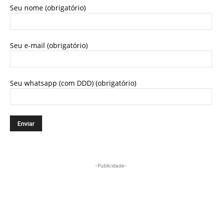
Seu nome (obrigatório)
Seu e-mail (obrigatório)
Seu whatsapp (com DDD) (obrigatório)
-Publicidade-