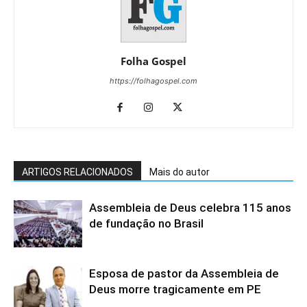
Folha Gospel
https://folhagospel.com
ARTIGOS RELACIONADOS
Mais do autor
Assembleia de Deus celebra 115 anos
de fundação no Brasil
Esposa de pastor da Assembleia de
Deus morre tragicamente em PE