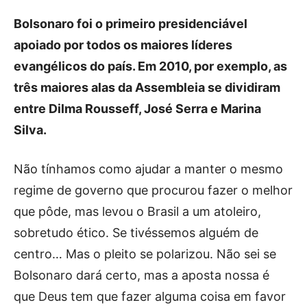
Bolsonaro foi o primeiro presidenciável
apoiado por todos os maiores líderes
evangélicos do país. Em 2010, por exemplo, as
três maiores alas da Assembleia se dividiram
entre Dilma Rousseff, José Serra e Marina
Silva.
Não tínhamos como ajudar a manter o mesmo
regime de governo que procurou fazer o melhor
que pôde, mas levou o Brasil a um atoleiro,
sobretudo ético. Se tivéssemos alguém de
centro… Mas o pleito se polarizou. Não sei se
Bolsonaro dará certo, mas a aposta nossa é
que Deus tem que fazer alguma coisa em favor