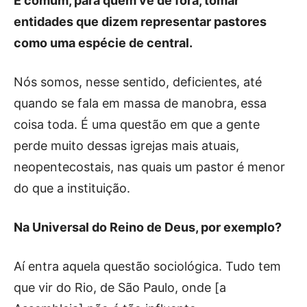
É comum, para quem vê de fora, tomar
entidades que dizem representar pastores
como uma espécie de central.
Nós somos, nesse sentido, deficientes, até
quando se fala em massa de manobra, essa
coisa toda. É uma questão em que a gente
perde muito dessas igrejas mais atuais,
neopentecostais, nas quais um pastor é menor
do que a instituição.
Na Universal do Reino de Deus, por exemplo?
Aí entra aquela questão sociológica. Tudo tem
que vir do Rio, de São Paulo, onde [a