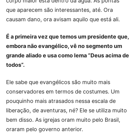
corpo maior está dentro da água. As pontas
que aparecem são interessantes, até. Ora
causam dano, ora avisam aquilo que está ali.
É a primeira vez que temos um presidente que,
embora não evangélico, vê no segmento um
grande aliado e usa como lema “Deus acima de
todos”.
Ele sabe que evangélicos são muito mais
conservadores em termos de costumes. Um
pouquinho mais atrasados nessa escala de
liberação, de aventuras, né? Ele se utiliza muito
bem disso. As igrejas oram muito pelo Brasil,
oraram pelo governo anterior.