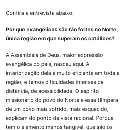
Confira a entrevista abaixo:
Por que evangélicos são tão fortes no Norte,
única região em que superam os católicos?
A Assembleia de Deus, maior expressão
evangélica do país, nasceu aqui. A
interiorização dela é muito eficiente em toda a
região, e temos dificuldades imensas de
distância, de acessibilidade. O espírito
missionário do povo do Norte e essa têmpera
de um povo mais sofrido, mais esquecido,
explicam do ponto de vista racional. Porque
tem o elemento menos tangível, que são os