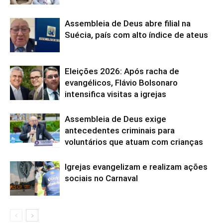
Assembleia de Deus abre filial na
Suécia, país com alto índice de ateus
Eleições 2026: Após racha de
evangélicos, Flávio Bolsonaro
intensifica visitas a igrejas
Assembleia de Deus exige
antecedentes criminais para
voluntários que atuam com crianças
Igrejas evangelizam e realizam ações
sociais no Carnaval