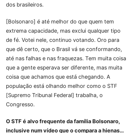
dos brasileiros.
[Bolsonaro] é até melhor do que quem tem
extrema capacidade, mas exclui qualquer tipo
de fé. Votei nele, continuo votando. Oro para
que dê certo, que o Brasil vá se conformando,
até nas falhas e nas fraquezas. Tem muita coisa
que a gente esperava ser diferente, mas muita
coisa que achamos que está chegando. A
população está olhando melhor como o STF
[Supremo Tribunal Federal] trabalha, o
Congresso.
O STF é alvo frequente da família Bolsonaro,
inclusive num vídeo que o compara a hienas…