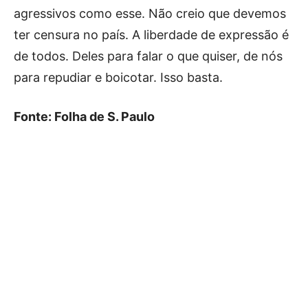
agressivos como esse. Não creio que devemos
ter censura no país. A liberdade de expressão é
de todos. Deles para falar o que quiser, de nós
para repudiar e boicotar. Isso basta.
Fonte: Folha de S. Paulo