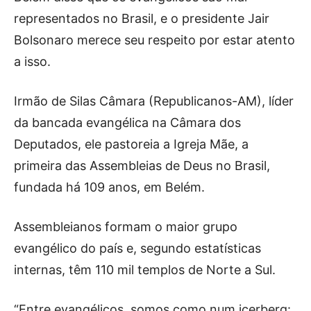
representados no Brasil, e o presidente Jair
Bolsonaro merece seu respeito por estar atento
a isso.
Irmão de Silas Câmara (Republicanos-AM), líder
da bancada evangélica na Câmara dos
Deputados, ele pastoreia a Igreja Mãe, a
primeira das Assembleias de Deus no Brasil,
fundada há 109 anos, em Belém.
Assembleianos formam o maior grupo
evangélico do país e, segundo estatísticas
internas, têm 110 mil templos de Norte a Sul.
“Entre evangélicos, somos como num icerberg: