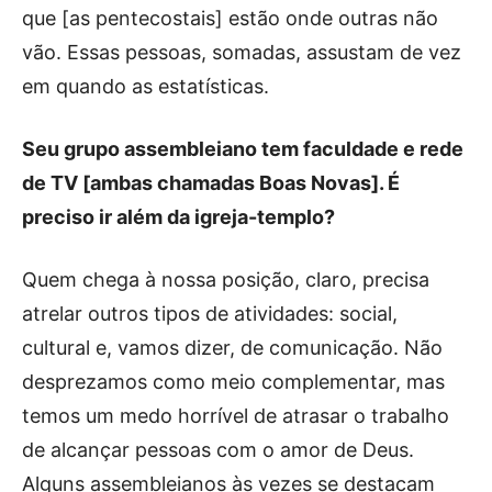
que [as pentecostais] estão onde outras não
vão. Essas pessoas, somadas, assustam de vez
em quando as estatísticas.
Seu grupo assembleiano tem faculdade e rede
de TV [ambas chamadas Boas Novas]. É
preciso ir além da igreja-templo?
Quem chega à nossa posição, claro, precisa
atrelar outros tipos de atividades: social,
cultural e, vamos dizer, de comunicação. Não
desprezamos como meio complementar, mas
temos um medo horrível de atrasar o trabalho
de alcançar pessoas com o amor de Deus.
Alguns assembleianos às vezes se destacam