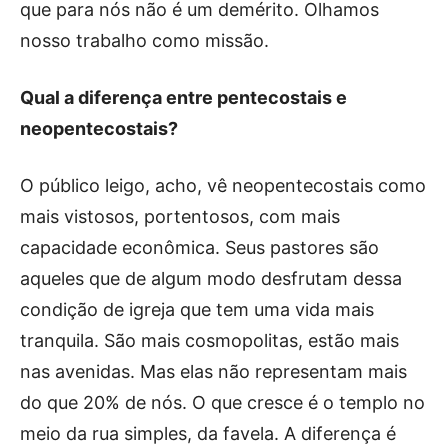
que para nós não é um demérito. Olhamos
nosso trabalho como missão.
Qual a diferença entre pentecostais e
neopentecostais?
O público leigo, acho, vê neopentecostais como
mais vistosos, portentosos, com mais
capacidade econômica. Seus pastores são
aqueles que de algum modo desfrutam dessa
condição de igreja que tem uma vida mais
tranquila. São mais cosmopolitas, estão mais
nas avenidas. Mas elas não representam mais
do que 20% de nós. O que cresce é o templo no
meio da rua simples, da favela. A diferença é