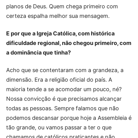
planos de Deus. Quem chega primeiro com
certeza espalha melhor sua mensagem.
E por que a Igreja Católica, com histórica
dificuldade regional, não chegou primeiro, com
a dominância que tinha?
Acho que se contentaram com a grandeza, a
dimensão. Era a religião oficial do país. A
maioria tende a se acomodar um pouco, né?
Nossa convicção é que precisamos alcançar
todas as pessoas. Sempre falamos que não
podemos descansar porque hoje a Assembleia é
tão grande, ou vamos passar a ter o que
chamamos de católicos praticantes e não