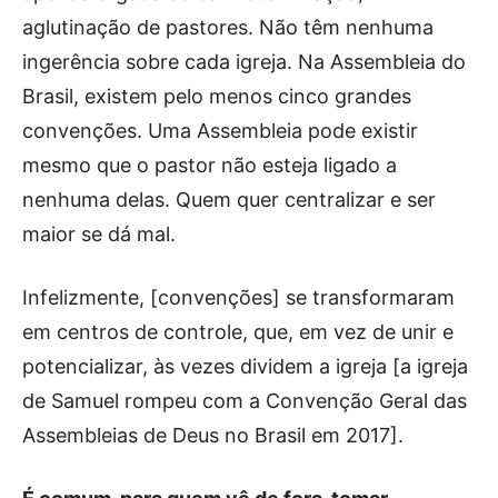
aglutinação de pastores. Não têm nenhuma
ingerência sobre cada igreja. Na Assembleia do
Brasil, existem pelo menos cinco grandes
convenções. Uma Assembleia pode existir
mesmo que o pastor não esteja ligado a
nenhuma delas. Quem quer centralizar e ser
maior se dá mal.
Infelizmente, [convenções] se transformaram
em centros de controle, que, em vez de unir e
potencializar, às vezes dividem a igreja [a igreja
de Samuel rompeu com a Convenção Geral das
Assembleias de Deus no Brasil em 2017].