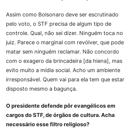
Assim como Bolsonaro deve ser escrutinado
pelo voto, o STF precisa de algum tipo de
controle. Qual, não sei dizer. Ninguém toca no
juiz. Parece o marginal com revólver, que pode
matar sem ninguém reclamar. Não concordo
com o exagero da brincadeira [da hiena], mas
evito muito a mídia social. Acho um ambiente
irresponsável. Quem vai para ela tem que estar
disposto mesmo a bagunça.
O presidente defende pôr evangélicos em
cargos do STF, de órgãos de cultura. Acha
necessário esse filtro religioso?