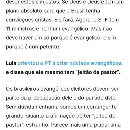
desonestos e injustos. Se Deus é Deus e tem um
plano absoluto para que o Brasil tenha
convicções cristãs, Ele fará. Agora, o STF tem
11 ministros e nenhum evangélico. Mas não
deve haver um só porque é evangélico, e sim
porque é competente.
Lula
orientou o PT a criar núcleos evangélicos
e disse que ele mesmo tem “jeitão de pastor”.
Os brasileiros evangélicos eleitores devem ser
parte da preocupação dele e do partido dele.
Sem dúvida nenhuma somos um contingente
grande. Quanto à afirmação de ter “jeitão de
pastor”, estranho. Parece mais uma piada, uma