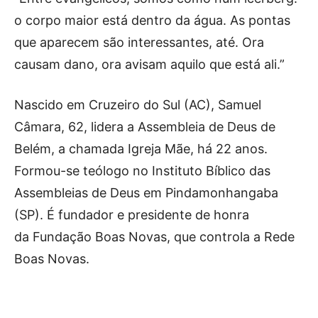
o corpo maior está dentro da água. As pontas
que aparecem são interessantes, até. Ora
causam dano, ora avisam aquilo que está ali.”
Nascido em Cruzeiro do Sul (AC), Samuel
Câmara, 62, lidera a Assembleia de Deus de
Belém, a chamada Igreja Mãe, há 22 anos.
Formou-se teólogo no Instituto Bíblico das
Assembleias de Deus em Pindamonhangaba
(SP). É fundador e presidente de honra
da Fundação Boas Novas, que controla a Rede
Boas Novas.