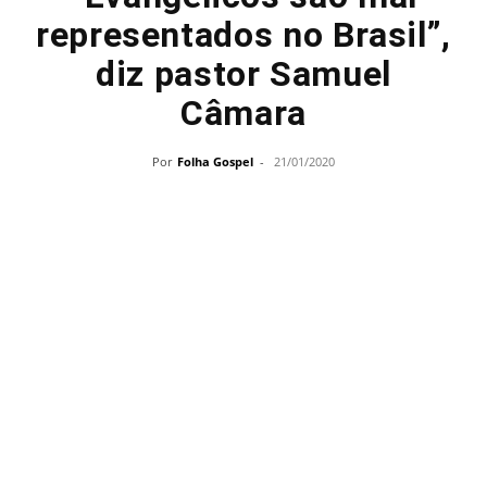
representados no Brasil”,
diz pastor Samuel
Câmara
Por
Folha Gospel
-
21/01/2020