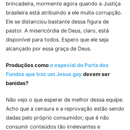
brincadeira, mormente agora quando a Justiça
brasileira está atribuindo a ele muita corrupção.
Ele se distanciou bastante dessa figura de
pastor. A misericórdia de Deus, claro, está
disponível para todos. Espero que ele seja
alcançado por essa graça de Deus.
Produções como
o especial do Porta dos
Fundos que traz um Jesus gay
devem ser
banidas?
Não vejo o que esperar de melhor dessa equipe.
Acho que a censura e a reprovação estão sendo
dadas pelo próprio consumidor, que é não
consumir conteúdos tão irrelevantes e