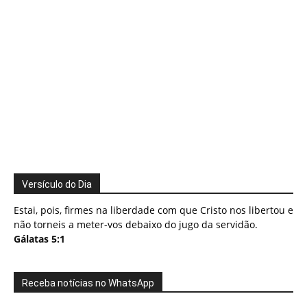
Versículo do Dia
Estai, pois, firmes na liberdade com que Cristo nos libertou e
não torneis a meter-vos debaixo do jugo da servidão.
Gálatas 5:1
Receba notícias no WhatsApp