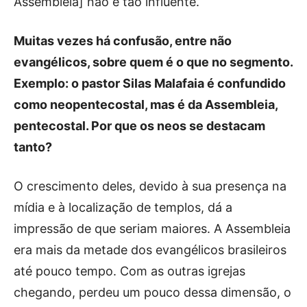
Assembleia] não é tão influente.
Muitas vezes há confusão, entre não
evangélicos, sobre quem é o que no segmento.
Exemplo: o pastor Silas Malafaia é confundido
como neopentecostal, mas é da Assembleia,
pentecostal. Por que os neos se destacam
tanto?
O crescimento deles, devido à sua presença na
mídia e à localização de templos, dá a
impressão de que seriam maiores. A Assembleia
era mais da metade dos evangélicos brasileiros
até pouco tempo. Com as outras igrejas
chegando, perdeu um pouco dessa dimensão, o