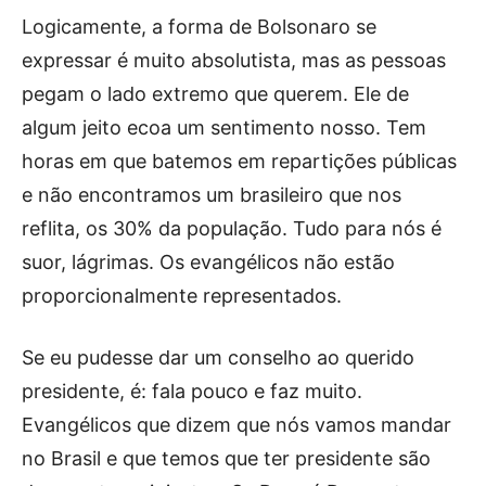
Logicamente, a forma de Bolsonaro se
expressar é muito absolutista, mas as pessoas
pegam o lado extremo que querem. Ele de
algum jeito ecoa um sentimento nosso. Tem
horas em que batemos em repartições públicas
e não encontramos um brasileiro que nos
reflita, os 30% da população. Tudo para nós é
suor, lágrimas. Os evangélicos não estão
proporcionalmente representados.
Se eu pudesse dar um conselho ao querido
presidente, é: fala pouco e faz muito.
Evangélicos que dizem que nós vamos mandar
no Brasil e que temos que ter presidente são