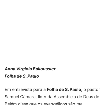
Anna Virginia Balloussier
Folha de S. Paulo
Em entrevista para a
Folha de S. Paulo
, o pastor
Samuel Câmara, líder da Assembleia de Deus de
Belém disse que os evangélicos são mal