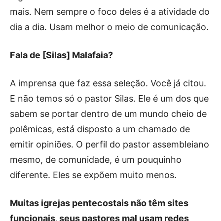
mais. Nem sempre o foco deles é a atividade do
dia a dia. Usam melhor o meio de comunicação.
Fala de [Silas] Malafaia?
A imprensa que faz essa seleção. Você já citou.
E não temos só o pastor Silas. Ele é um dos que
sabem se portar dentro de um mundo cheio de
polêmicas, está disposto a um chamado de
emitir opiniões. O perfil do pastor assembleiano
mesmo, de comunidade, é um pouquinho
diferente. Eles se expõem muito menos.
Muitas igrejas pentecostais não têm sites
funcionais, seus pastores mal usam redes