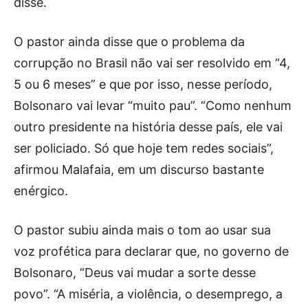
disse.
O pastor ainda disse que o problema da
corrupção no Brasil não vai ser resolvido em “4,
5 ou 6 meses” e que por isso, nesse período,
Bolsonaro vai levar “muito pau”. “Como nenhum
outro presidente na história desse país, ele vai
ser policiado. Só que hoje tem redes sociais”,
afirmou Malafaia, em um discurso bastante
enérgico.
O pastor subiu ainda mais o tom ao usar sua
voz profética para declarar que, no governo de
Bolsonaro, “Deus vai mudar a sorte desse
povo”. “A miséria, a violência, o desemprego, a