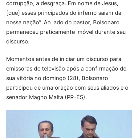
corrupção, a desgraça. Em nome de Jesus,
[que] esses principados do inferno saiam da
nossa nação”. Ao lado do pastor, Bolsonaro
permaneceu praticamente imóvel durante seu
discurso.
Momentos antes de iniciar um discurso para
emissoras de televisão após a confirmação de
sua vitória no domingo (28), Bolsonaro
participou de uma oração com seus aliados e o
senador Magno Malta (PR-ES).