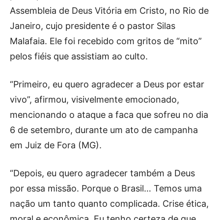
Assembleia de Deus Vitória em Cristo, no Rio de
Janeiro, cujo presidente é o pastor Silas
Malafaia. Ele foi recebido com gritos de “mito”
pelos fiéis que assistiam ao culto.
“Primeiro, eu quero agradecer a Deus por estar
vivo”, afirmou, visivelmente emocionado,
mencionando o ataque a faca que sofreu no dia
6 de setembro, durante um ato de campanha
em Juiz de Fora (MG).
“Depois, eu quero agradecer também a Deus
por essa missão. Porque o Brasil… Temos uma
nação um tanto quanto complicada. Crise ética,
moral e econômica. Eu tenho certeza de que