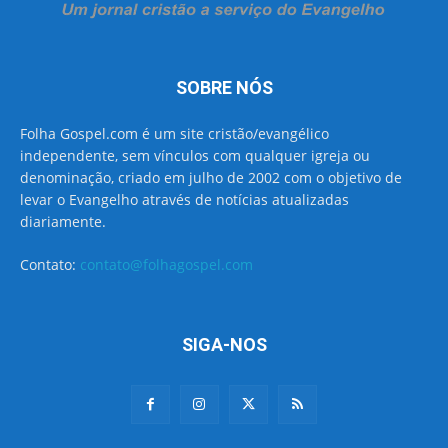
SOBRE NÓS
Folha Gospel.com é um site cristão/evangélico
independente, sem vínculos com qualquer igreja ou
denominação, criado em julho de 2002 com o objetivo de
levar o Evangelho através de notícias atualizadas
diariamente.
Contato:
contato@folhagospel.com
SIGA-NOS