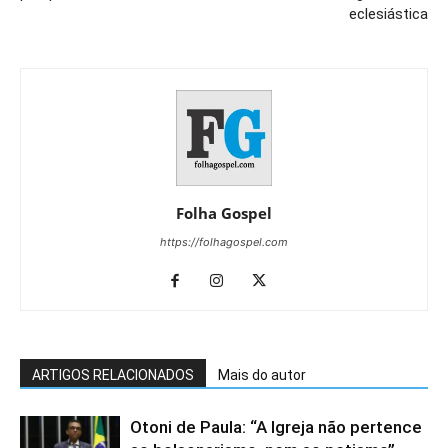
eclesiástica
Folha Gospel
https://folhagospel.com
ARTIGOS RELACIONADOS
Mais do autor
Otoni de Paula: “A Igreja não pertence