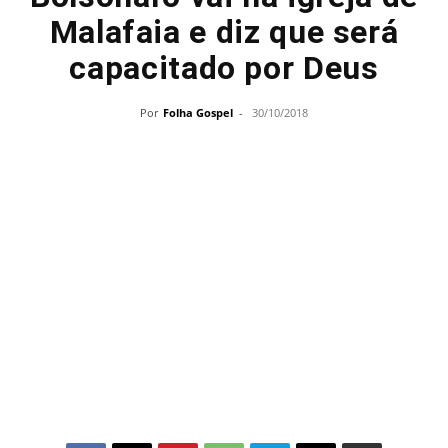
Malafaia e diz que será
capacitado por Deus
Por
Folha Gospel
-
30/10/2018