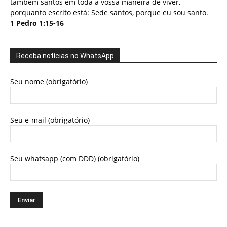
também santos em toda a vossa maneira de viver,
porquanto escrito está: Sede santos, porque eu sou santo.
1 Pedro 1:15-16
Receba notícias no WhatsApp
Seu nome (obrigatório)
Seu e-mail (obrigatório)
Seu whatsapp (com DDD) (obrigatório)