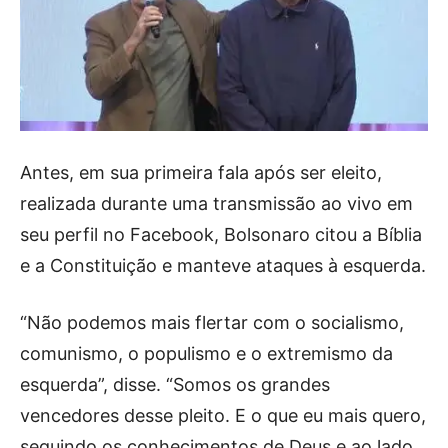
Antes, em sua primeira fala após ser eleito,
realizada durante uma transmissão ao vivo em
seu perfil no Facebook, Bolsonaro citou a Bíblia
e a Constituição e manteve ataques à esquerda.
“Não podemos mais flertar com o socialismo,
comunismo, o populismo e o extremismo da
esquerda”, disse. “Somos os grandes
vencedores desse pleito. E o que eu mais quero,
seguindo os conhecimentos de Deus e ao lado