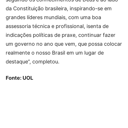
da Constituição brasileira, inspirando-se em
grandes líderes mundiais, com uma boa
assessoria técnica e profissional, isenta de
indicações políticas de praxe, continuar fazer
um governo no ano que vem, que possa colocar
realmente o nosso Brasil em um lugar de
destaque”, completou.
Fonte: UOL