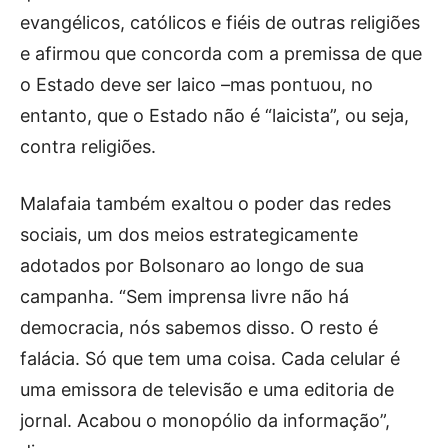
evangélicos, católicos e fiéis de outras religiões
e afirmou que concorda com a premissa de que
o Estado deve ser laico –mas pontuou, no
entanto, que o Estado não é “laicista”, ou seja,
contra religiões.
Malafaia também exaltou o poder das redes
sociais, um dos meios estrategicamente
adotados por Bolsonaro ao longo de sua
campanha. “Sem imprensa livre não há
democracia, nós sabemos disso. O resto é
falácia. Só que tem uma coisa. Cada celular é
uma emissora de televisão e uma editoria de
jornal. Acabou o monopólio da informação”,