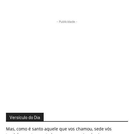
- Publicidade -
Versículo do Dia
Mas, como é santo aquele que vos chamou, sede vós