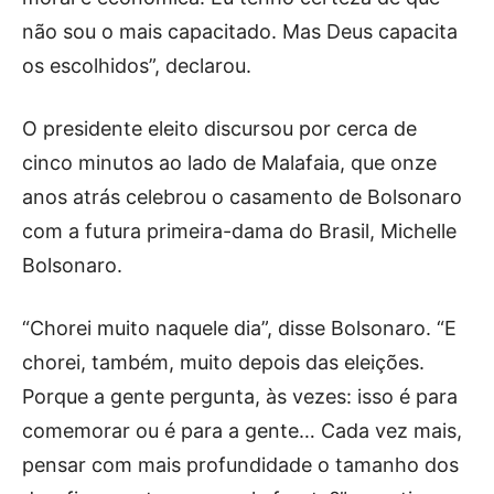
não sou o mais capacitado. Mas Deus capacita
os escolhidos”, declarou.
O presidente eleito discursou por cerca de
cinco minutos ao lado de Malafaia, que onze
anos atrás celebrou o casamento de Bolsonaro
com a futura primeira-dama do Brasil, Michelle
Bolsonaro.
“Chorei muito naquele dia”, disse Bolsonaro. “E
chorei, também, muito depois das eleições.
Porque a gente pergunta, às vezes: isso é para
comemorar ou é para a gente… Cada vez mais,
pensar com mais profundidade o tamanho dos