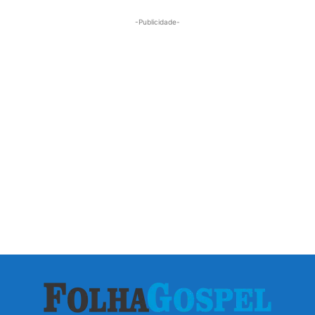
-Publicidade-