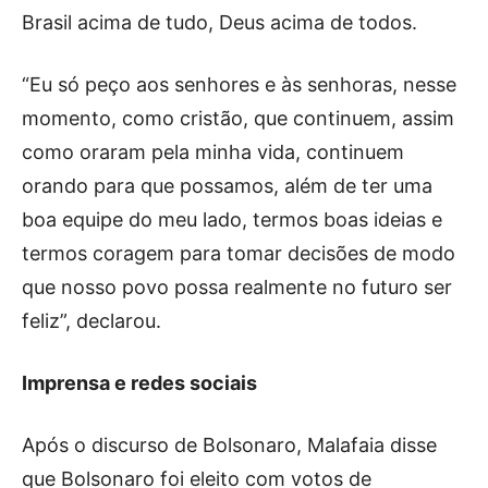
Brasil acima de tudo, Deus acima de todos.
“Eu só peço aos senhores e às senhoras, nesse
momento, como cristão, que continuem, assim
como oraram pela minha vida, continuem
orando para que possamos, além de ter uma
boa equipe do meu lado, termos boas ideias e
termos coragem para tomar decisões de modo
que nosso povo possa realmente no futuro ser
feliz”, declarou.
Imprensa e redes sociais
Após o discurso de Bolsonaro, Malafaia disse
que Bolsonaro foi eleito com votos de