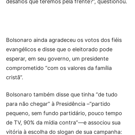
desafios que teremos pela frente?”, questionou.
Bolsonaro ainda agradeceu os votos dos fiéis
evangélicos e disse que o eleitorado pode
esperar, em seu governo, um presidente
comprometido “com os valores da família
cristã”.
Bolsonaro também disse que tinha “de tudo
para não chegar” à Presidência –”partido
pequeno, sem fundo partidário, pouco tempo
de TV, 90% da mídia contra”—e associou sua
vitória à escolha do slogan de sua campanha: