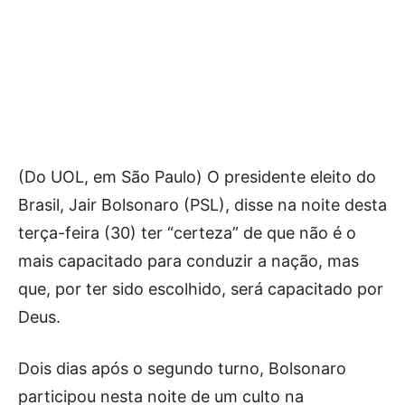
(Do UOL, em São Paulo) O presidente eleito do
Brasil, Jair Bolsonaro (PSL), disse na noite desta
terça-feira (30) ter “certeza” de que não é o
mais capacitado para conduzir a nação, mas
que, por ter sido escolhido, será capacitado por
Deus.
Dois dias após o segundo turno, Bolsonaro
participou nesta noite de um culto na