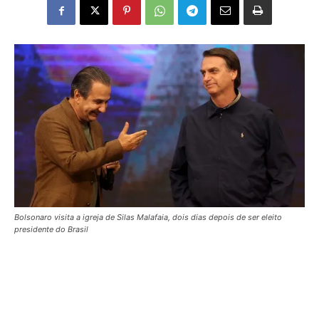
Bolsonaro visita a igreja de Silas Malafaia, dois dias depois de ser eleito
presidente do Brasil