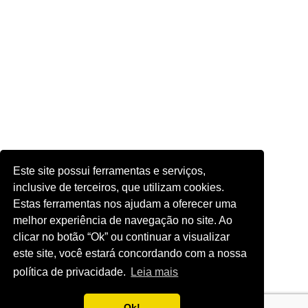
Este site possui ferramentas e serviços,
inclusive de terceiros, que utilizam cookies.
Estas ferramentas nos ajudam a oferecer uma
melhor experiência de navegação no site. Ao
clicar no botão “Ok” ou continuar a visualizar
este site, você estará concordando com a nossa
política de privacidade.
Leia mais
Ok!