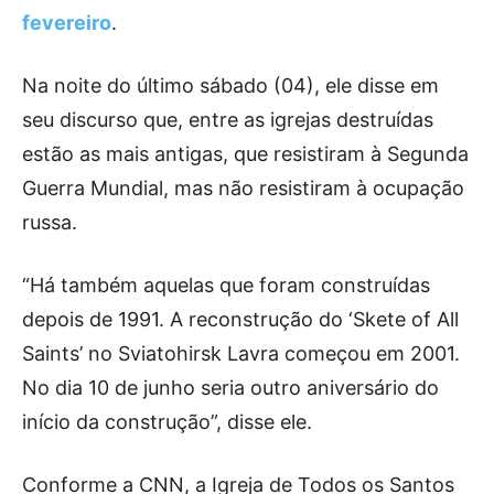
fevereiro
.
Na noite do último sábado (04), ele disse em
seu discurso que, entre as igrejas destruídas
estão as mais antigas, que resistiram à Segunda
Guerra Mundial, mas não resistiram à ocupação
russa.
“Há também aquelas que foram construídas
depois de 1991. A reconstrução do ‘Skete of All
Saints’ no Sviatohirsk Lavra começou em 2001.
No dia 10 de junho seria outro aniversário do
início da construção”, disse ele.
Conforme a CNN, a Igreja de Todos os Santos