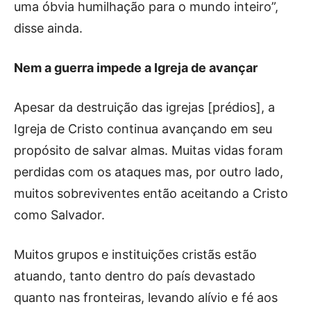
uma óbvia humilhação para o mundo inteiro”,
disse ainda.
Nem a guerra impede a Igreja de avançar
Apesar da destruição das igrejas [prédios], a
Igreja de Cristo continua avançando em seu
propósito de salvar almas. Muitas vidas foram
perdidas com os ataques mas, por outro lado,
muitos sobreviventes então aceitando a Cristo
como Salvador.
Muitos grupos e instituições cristãs estão
atuando, tanto dentro do país devastado
quanto nas fronteiras, levando alívio e fé aos