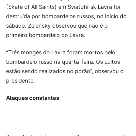
(Skete of All Saints) em Sviatohirsk Lavra foi
destruída por bombardeios russos, no início do
sábado. Zelensky observou que não é o
primeiro bombardeio do Lavra.
“Três monges do Lavra foram mortos pelo
bombardeio russo na quarta-feira. Os cultos
estão sendo realizados no porão”, observou o
presidente.
Ataques constantes