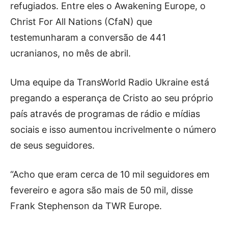
refugiados. Entre eles o Awakening Europe, o
Christ For All Nations (CfaN) que
testemunharam a conversão de 441
ucranianos, no mês de abril.
Uma equipe da TransWorld Radio Ukraine está
pregando a esperança de Cristo ao seu próprio
país através de programas de rádio e mídias
sociais e isso aumentou incrivelmente o número
de seus seguidores.
“Acho que eram cerca de 10 mil seguidores em
fevereiro e agora são mais de 50 mil, disse
Frank Stephenson da TWR Europe.