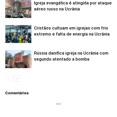
Igreja evangélica é atingida por ataque
aéreo russo na Ucrânia
Cristãos cultuam em igrejas com frio
extremo e falta de energia na Ucrânia
Rússia danifica igreja na Ucrânia com
segundo atentado a bomba
Comentários
Ads