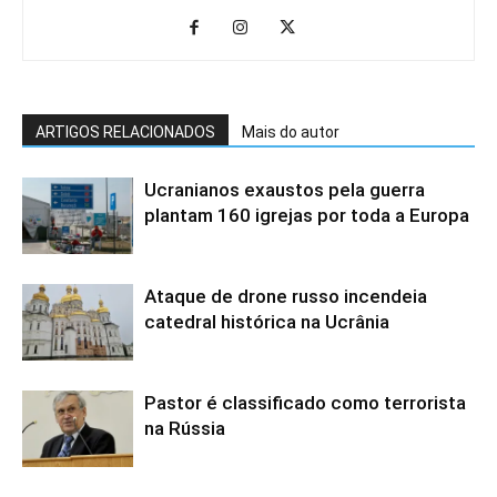
ARTIGOS RELACIONADOS
Mais do autor
Ucranianos exaustos pela guerra
plantam 160 igrejas por toda a Europa
Ataque de drone russo incendeia
catedral histórica na Ucrânia
Pastor é classificado como terrorista
na Rússia