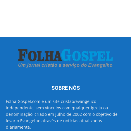
SOBRE NÓS
Folha Gospel.com é um site cristão/evangélico
independente, sem vínculos com qualquer igreja ou
denominação, criado em julho de 2002 com o objetivo de
levar o Evangelho através de notícias atualizadas
diariamente.