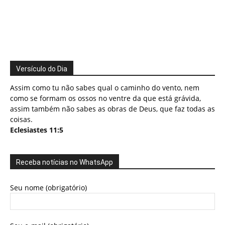
Versículo do Dia
Assim como tu não sabes qual o caminho do vento, nem
como se formam os ossos no ventre da que está grávida,
assim também não sabes as obras de Deus, que faz todas as
coisas.
Eclesiastes 11:5
Receba notícias no WhatsApp
Seu nome (obrigatório)