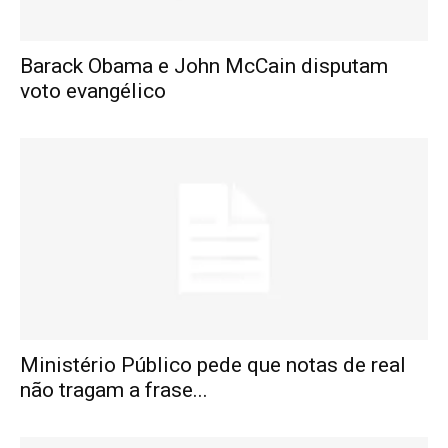
Barack Obama e John McCain disputam
voto evangélico
Ministério Público pede que notas de real
não tragam a frase...