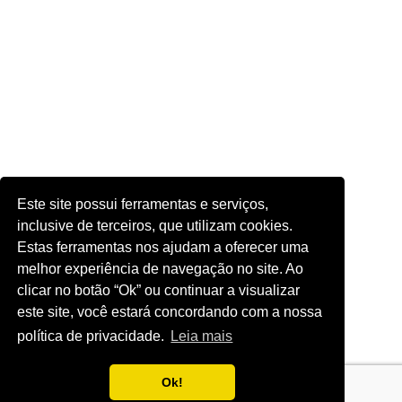
Este site possui ferramentas e serviços,
inclusive de terceiros, que utilizam cookies.
Estas ferramentas nos ajudam a oferecer uma
melhor experiência de navegação no site. Ao
clicar no botão “Ok” ou continuar a visualizar
este site, você estará concordando com a nossa
política de privacidade.
Leia mais
Ok!