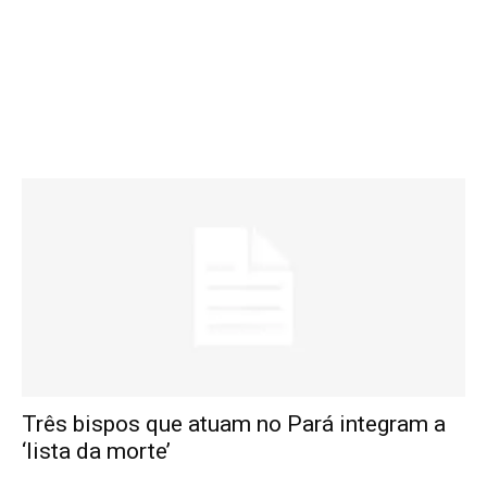
Três bispos que atuam no Pará integram a
‘lista da morte’