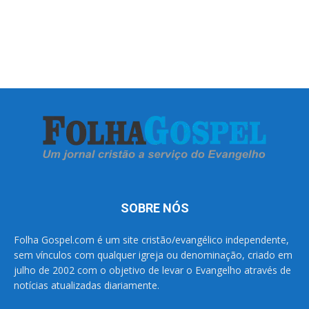
SOBRE NÓS
Folha Gospel.com é um site cristão/evangélico independente,
sem vínculos com qualquer igreja ou denominação, criado em
julho de 2002 com o objetivo de levar o Evangelho através de
notícias atualizadas diariamente.