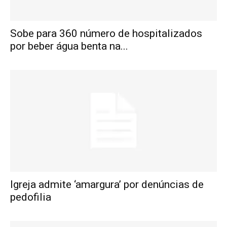
Sobe para 360 número de hospitalizados
por beber água benta na...
Igreja admite ‘amargura’ por denúncias de
pedofilia