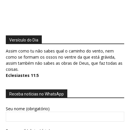
Versículo do Dia
Assim como tu não sabes qual o caminho do vento, nem
como se formam os ossos no ventre da que está grávida,
assim também não sabes as obras de Deus, que faz todas as
coisas.
Eclesiastes 11:5
Receba notícias no WhatsApp
Seu nome (obrigatório)