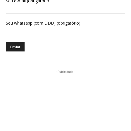
Seu e-mail (obrigatório)
Seu whatsapp (com DDD) (obrigatório)
-Publicidade-