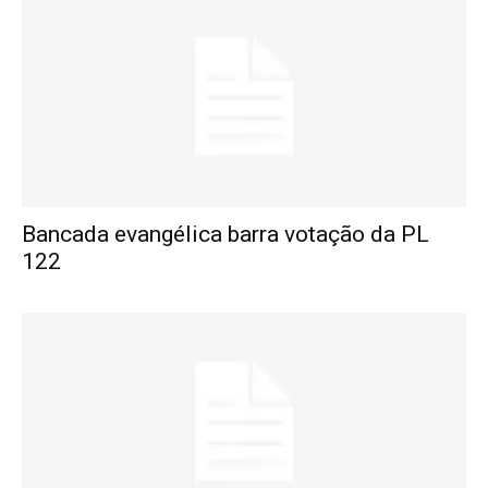
Bancada evangélica barra votação da PL
122