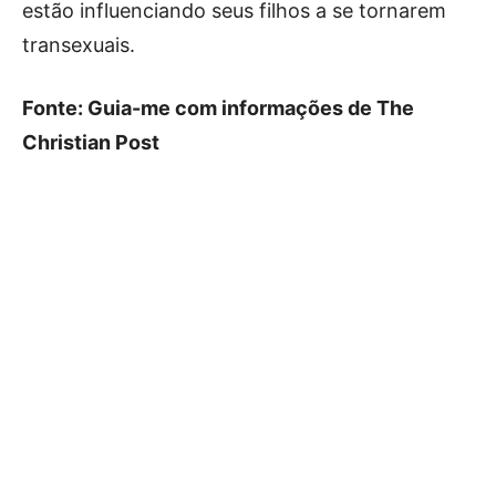
estão influenciando seus filhos a se tornarem
transexuais.
Fonte: Guia-me com informações de The
Christian Post