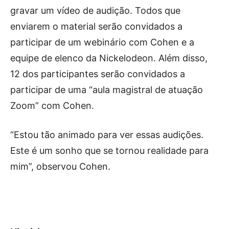
gravar um vídeo de audição. Todos que
enviarem o material serão convidados a
participar de um webinário com Cohen e a
equipe de elenco da Nickelodeon. Além disso,
12 dos participantes serão convidados a
participar de uma “aula magistral de atuação
Zoom” com Cohen.
“Estou tão animado para ver essas audições.
Este é um sonho que se tornou realidade para
mim”, observou Cohen.