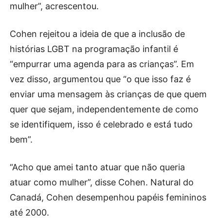
mulher”, acrescentou.
Cohen rejeitou a ideia de que a inclusão de
histórias LGBT na programação infantil é
“empurrar uma agenda para as crianças”. Em
vez disso, argumentou que “o que isso faz é
enviar uma mensagem às crianças de que quem
quer que sejam, independentemente de como
se identifiquem, isso é celebrado e está tudo
bem”.
“Acho que amei tanto atuar que não queria
atuar como mulher”, disse Cohen. Natural do
Canadá, Cohen desempenhou papéis femininos
até 2000.