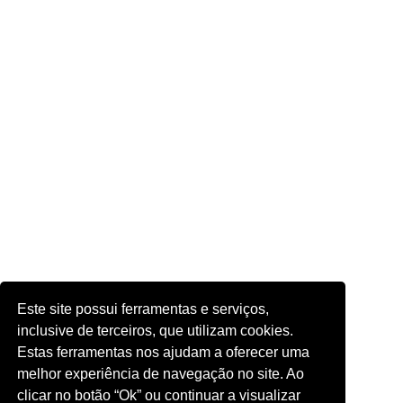
Este site possui ferramentas e serviços,
inclusive de terceiros, que utilizam cookies.
Estas ferramentas nos ajudam a oferecer uma
melhor experiência de navegação no site. Ao
clicar no botão “Ok” ou continuar a visualizar