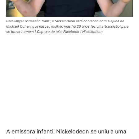
Para lançar o' desafio trans', a Nickelodeon está contando com a ajuda de
Michael Cohen, que nasceu mulher, mas há 20 anos fez uma 'transição' para
se tornar homem | Captura de tela: Facebook / Nickelodeon
A emissora infantil Nickelodeon se uniu a uma