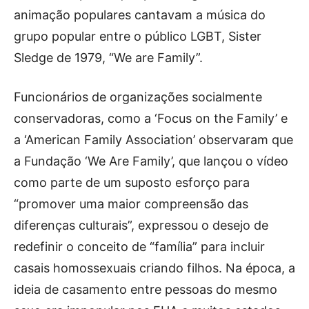
animação populares cantavam a música do
grupo popular entre o público LGBT, Sister
Sledge de 1979, “We are Family”.
Funcionários de organizações socialmente
conservadoras, como a ‘Focus on the Family’ e
a ‘American Family Association’ observaram que
a Fundação ‘We Are Family’, que lançou o vídeo
como parte de um suposto esforço para
“promover uma maior compreensão das
diferenças culturais”, expressou o desejo de
redefinir o conceito de “família” para incluir
casais homossexuais criando filhos. Na época, a
ideia de casamento entre pessoas do mesmo