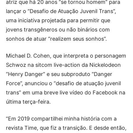
atriz que há 20 anos “se tornou homem” para
lançar o “Desafio de Atuação Juvenil Trans”,
uma iniciativa projetada para permitir que
jovens transgêneros ou não binários com
sonhos de atuar “realizem seus sonhos”.
Michael D. Cohen, que interpreta o personagem
Schwoz na sitcom live-action da Nickelodeon
“Henry Danger” e seu subproduto “Danger
Force”, anunciou o “desafio de atuação juvenil
trans” em uma breve live vídeo do Facebook na
última terça-feira.
“Em 2019 compartilhei minha história com a
revista Time, que fiz a transição. E desde então,