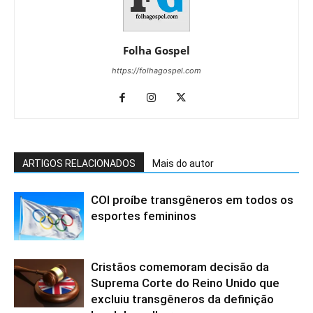
Folha Gospel
https://folhagospel.com
ARTIGOS RELACIONADOS
Mais do autor
COI proíbe transgêneros em todos os
esportes femininos
Cristãos comemoram decisão da
Suprema Corte do Reino Unido que
excluiu transgêneros da definição