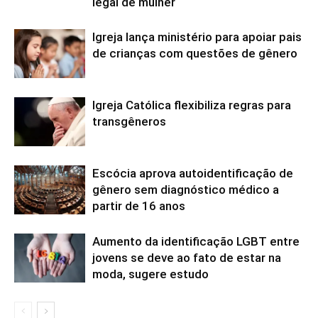
legal de mulher
Igreja lança ministério para apoiar pais
de crianças com questões de gênero
Igreja Católica flexibiliza regras para
transgêneros
Escócia aprova autoidentificação de
gênero sem diagnóstico médico a
partir de 16 anos
Aumento da identificação LGBT entre
jovens se deve ao fato de estar na
moda, sugere estudo