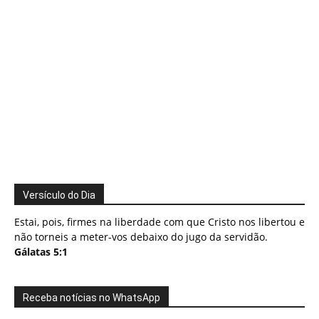
Versículo do Dia
Estai, pois, firmes na liberdade com que Cristo nos libertou e
não torneis a meter-vos debaixo do jugo da servidão.
Gálatas 5:1
Receba notícias no WhatsApp