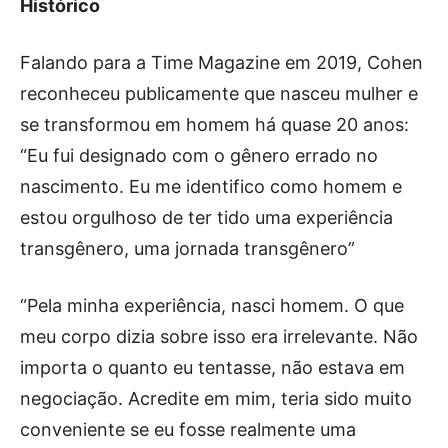
Histórico
Falando para a Time Magazine em 2019, Cohen
reconheceu publicamente que nasceu mulher e
se transformou em homem há quase 20 anos:
“Eu fui designado com o gênero errado no
nascimento. Eu me identifico como homem e
estou orgulhoso de ter tido uma experiência
transgênero, uma jornada transgênero”
“Pela minha experiência, nasci homem. O que
meu corpo dizia sobre isso era irrelevante. Não
importa o quanto eu tentasse, não estava em
negociação. Acredite em mim, teria sido muito
conveniente se eu fosse realmente uma