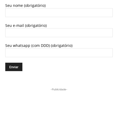
Seu nome (obrigatório)
Seu e-mail (obrigatório)
Seu whatsapp (com DDD) (obrigatório)
-Publicidade-