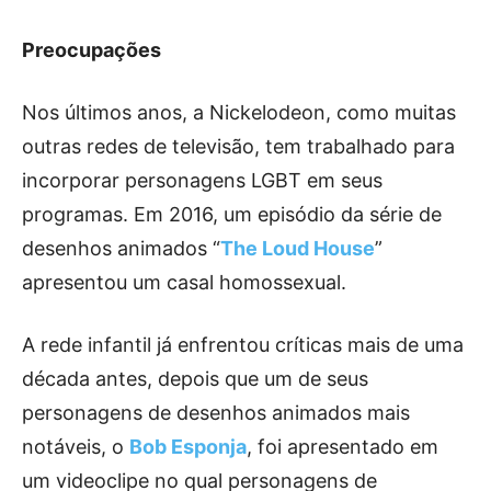
Preocupações
Nos últimos anos, a Nickelodeon, como muitas
outras redes de televisão, tem trabalhado para
incorporar personagens LGBT em seus
programas. Em 2016, um episódio da série de
desenhos animados “
The Loud House
”
apresentou um casal homossexual.
A rede infantil já enfrentou críticas mais de uma
década antes, depois que um de seus
personagens de desenhos animados mais
notáveis, o
Bob Esponja
, foi apresentado em
um videoclipe no qual personagens de