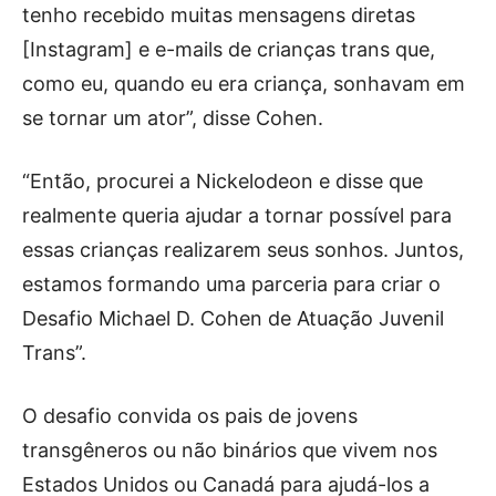
tenho recebido muitas mensagens diretas
[Instagram] e e-mails de crianças trans que,
como eu, quando eu era criança, sonhavam em
se tornar um ator”, disse Cohen.
“Então, procurei a Nickelodeon e disse que
realmente queria ajudar a tornar possível para
essas crianças realizarem seus sonhos. Juntos,
estamos formando uma parceria para criar o
Desafio Michael D. Cohen de Atuação Juvenil
Trans”.
O desafio convida os pais de jovens
transgêneros ou não binários que vivem nos
Estados Unidos ou Canadá para ajudá-los a