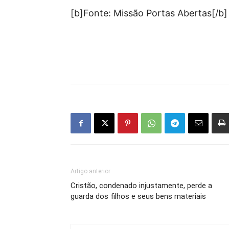
[b]Fonte: Missão Portas Abertas[/b]
Artigo anterior
Cristão, condenado injustamente, perde a
guarda dos filhos e seus bens materiais