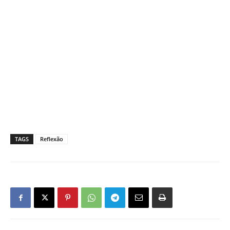
TAGS
Reflexão