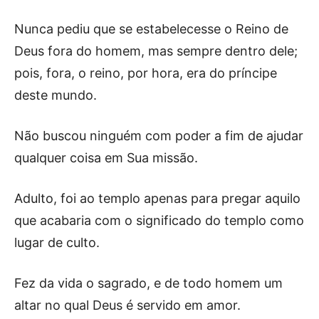
Nunca pediu que se estabelecesse o Reino de
Deus fora do homem, mas sempre dentro dele;
pois, fora, o reino, por hora, era do príncipe
deste mundo.
Não buscou ninguém com poder a fim de ajudar
qualquer coisa em Sua missão.
Adulto, foi ao templo apenas para pregar aquilo
que acabaria com o significado do templo como
lugar de culto.
Fez da vida o sagrado, e de todo homem um
altar no qual Deus é servido em amor.