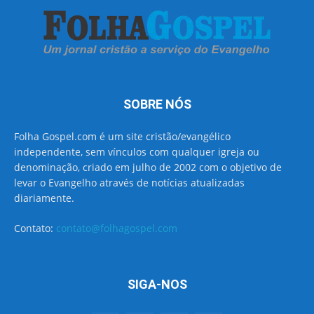
SOBRE NÓS
Folha Gospel.com é um site cristão/evangélico
independente, sem vínculos com qualquer igreja ou
denominação, criado em julho de 2002 com o objetivo de
levar o Evangelho através de notícias atualizadas
diariamente.
Contato:
contato@folhagospel.com
SIGA-NOS