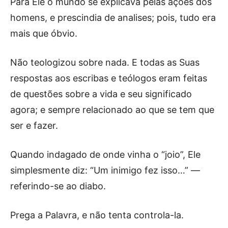
Para Ele o mundo se explicava pelas ações dos
homens, e prescindia de analises; pois, tudo era
mais que óbvio.
Não teologizou sobre nada. E todas as Suas
respostas aos escribas e teólogos eram feitas
de questões sobre a vida e seu significado
agora; e sempre relacionado ao que se tem que
ser e fazer.
Quando indagado de onde vinha o “joio”, Ele
simplesmente diz: “Um inimigo fez isso…” —
referindo-se ao diabo.
Prega a Palavra, e não tenta controla-la.