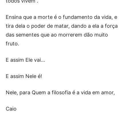
todos vivem”.
Ensina que a morte é o fundamento da vida, e
tira dela o poder de matar, dando a ela a força
das sementes que ao morrerem dão muito
fruto.
E assim Ele vai…
E assim Nele é!
Nele, para Quem a filosofia é a vida em amor,
Caio