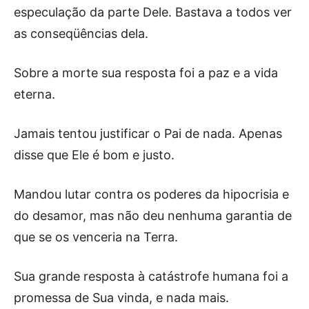
especulação da parte Dele. Bastava a todos ver
as conseqüências dela.
Sobre a morte sua resposta foi a paz e a vida
eterna.
Jamais tentou justificar o Pai de nada. Apenas
disse que Ele é bom e justo.
Mandou lutar contra os poderes da hipocrisia e
do desamor, mas não deu nenhuma garantia de
que se os venceria na Terra.
Sua grande resposta à catástrofe humana foi a
promessa de Sua vinda, e nada mais.