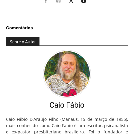
Comentários
Sobre o Autor
Caio Fábio
Caio Fábio D'Araújo Filho (Manaus, 15 de março de 1955),
mais conhecido como Caio Fábio é um escritor, psicanalista
e ex-pastor presbiteriano brasileiro. Foi o fundador e