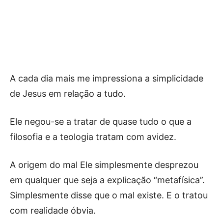
A cada dia mais me impressiona a simplicidade
de Jesus em relação a tudo.
Ele negou-se a tratar de quase tudo o que a
filosofia e a teologia tratam com avidez.
A origem do mal Ele simplesmente desprezou
em qualquer que seja a explicação “metafísica”.
Simplesmente disse que o mal existe. E o tratou
com realidade óbvia.