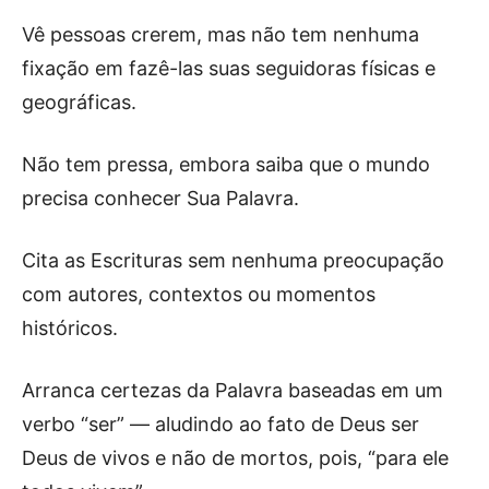
Vê pessoas crerem, mas não tem nenhuma
fixação em fazê-las suas seguidoras físicas e
geográficas.
Não tem pressa, embora saiba que o mundo
precisa conhecer Sua Palavra.
Cita as Escrituras sem nenhuma preocupação
com autores, contextos ou momentos
históricos.
Arranca certezas da Palavra baseadas em um
verbo “ser” — aludindo ao fato de Deus ser
Deus de vivos e não de mortos, pois, “para ele