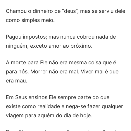
Chamou o dinheiro de “deus”, mas se serviu dele
como simples meio.
Pagou impostos; mas nunca cobrou nada de
ninguém, exceto amor ao próximo.
A morte para Ele não era mesma coisa que é
para nós. Morrer não era mal. Viver mal é que
era mau.
Em Seus ensinos Ele sempre parte do que
existe como realidade e nega-se fazer qualquer
viagem para aquém do dia de hoje.