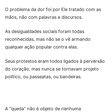
O problema da dor foi por Ele tratado com as
mãos, não com palavras e discursos.
As desigualdades sociais foram todas
reconhecidas, mas não se o vê armando
qualquer ação popular contra elas.
Seus protestos eram todos ligados à perversão
do coração, mas nunca se tornavam projeto
político, ou passeatas, ou bandeiras.
A “queda” não é objeto de nenhuma