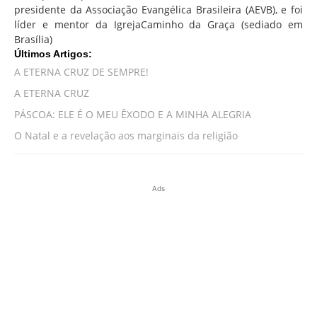
presidente da Associação Evangélica Brasileira (AEVB), e foi
líder e mentor da IgrejaCaminho da Graça (sediado em
Brasília)
Últimos Artigos:
A ETERNA CRUZ DE SEMPRE!
A ETERNA CRUZ
PÁSCOA: ELE É O MEU ÊXODO E A MINHA ALEGRIA
O Natal e a revelação aos marginais da religião
Ads