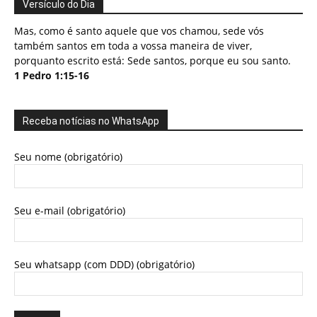
Versículo do Dia
Mas, como é santo aquele que vos chamou, sede vós
também santos em toda a vossa maneira de viver,
porquanto escrito está: Sede santos, porque eu sou santo.
1 Pedro 1:15-16
Receba notícias no WhatsApp
Seu nome (obrigatório)
Seu e-mail (obrigatório)
Seu whatsapp (com DDD) (obrigatório)