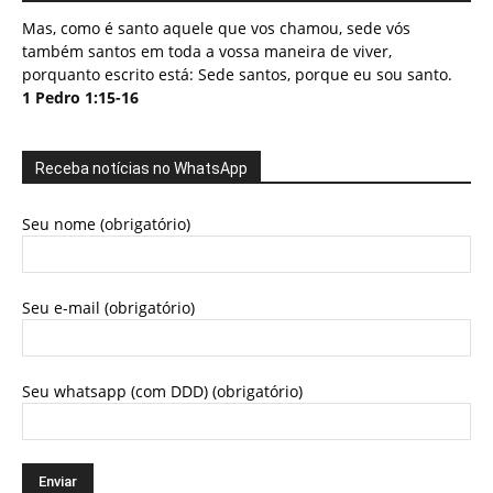
Mas, como é santo aquele que vos chamou, sede vós
também santos em toda a vossa maneira de viver,
porquanto escrito está: Sede santos, porque eu sou santo.
1 Pedro 1:15-16
Receba notícias no WhatsApp
Seu nome (obrigatório)
Seu e-mail (obrigatório)
Seu whatsapp (com DDD) (obrigatório)