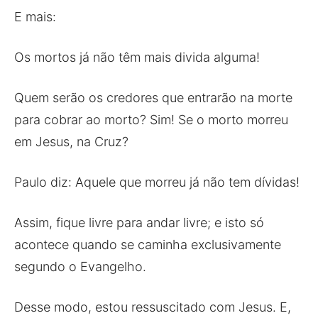
E mais:
Os mortos já não têm mais divida alguma!
Quem serão os credores que entrarão na morte
para cobrar ao morto? Sim! Se o morto morreu
em Jesus, na Cruz?
Paulo diz: Aquele que morreu já não tem dívidas!
Assim, fique livre para andar livre; e isto só
acontece quando se caminha exclusivamente
segundo o Evangelho.
Desse modo, estou ressuscitado com Jesus. E,