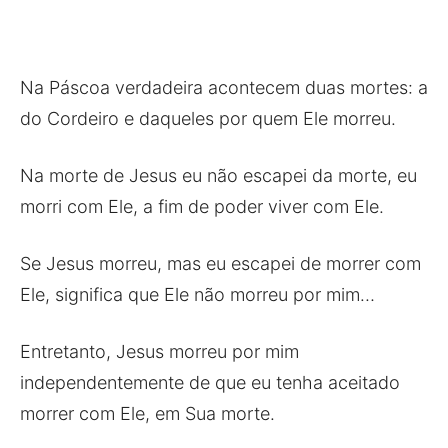
Na Páscoa verdadeira acontecem duas mortes: a
do Cordeiro e daqueles por quem Ele morreu.
Na morte de Jesus eu não escapei da morte, eu
morri com Ele, a fim de poder viver com Ele.
Se Jesus morreu, mas eu escapei de morrer com
Ele, significa que Ele não morreu por mim…
Entretanto, Jesus morreu por mim
independentemente de que eu tenha aceitado
morrer com Ele, em Sua morte.