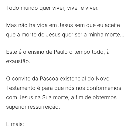
Todo mundo quer viver, viver e viver.
Mas não há vida em Jesus sem que eu aceite
que a morte de Jesus quer ser a minha morte…
Este é o ensino de Paulo o tempo todo, à
exaustão.
O convite da Páscoa existencial do Novo
Testamento é para que nós nos conformemos
com Jesus na Sua morte, a fim de obtermos
superior ressurreição.
E mais: