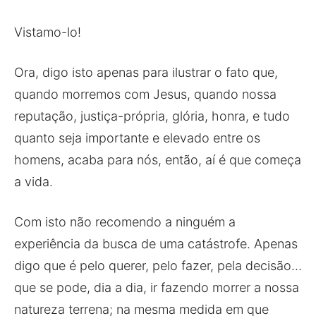
Vistamo-lo!
Ora, digo isto apenas para ilustrar o fato que,
quando morremos com Jesus, quando nossa
reputação, justiça-própria, glória, honra, e tudo
quanto seja importante e elevado entre os
homens, acaba para nós, então, aí é que começa
a vida.
Com isto não recomendo a ninguém a
experiência da busca de uma catástrofe. Apenas
digo que é pelo querer, pelo fazer, pela decisão…
que se pode, dia a dia, ir fazendo morrer a nossa
natureza terrena; na mesma medida em que