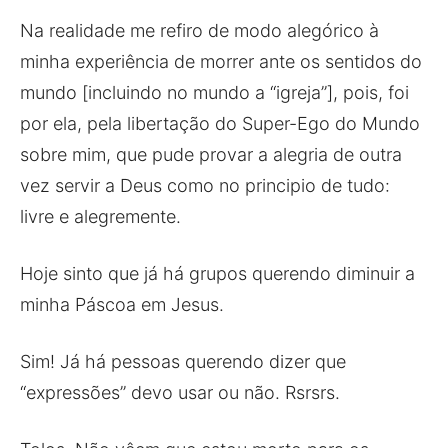
Na realidade me refiro de modo alegórico à
minha experiência de morrer ante os sentidos do
mundo [incluindo no mundo a “igreja”], pois, foi
por ela, pela libertação do Super-Ego do Mundo
sobre mim, que pude provar a alegria de outra
vez servir a Deus como no principio de tudo:
livre e alegremente.
Hoje sinto que já há grupos querendo diminuir a
minha Páscoa em Jesus.
Sim! Já há pessoas querendo dizer que
“expressões” devo usar ou não. Rsrsrs.