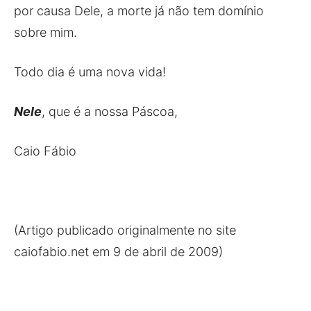
por causa Dele, a morte já não tem domínio
sobre mim.
Todo dia é uma nova vida!
Nele
, que é a nossa Páscoa,
Caio Fábio
(Artigo publicado originalmente no site
caiofabio.net em 9 de abril de 2009)