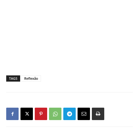
TAGS
Reflexão