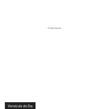
- Publicidade -
Versículo do Dia