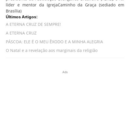
líder e mentor da IgrejaCaminho da Graça (sediado em
Brasília)
Últimos Artigos:
A ETERNA CRUZ DE SEMPRE!
A ETERNA CRUZ
PÁSCOA: ELE É O MEU ÊXODO E A MINHA ALEGRIA
O Natal e a revelação aos marginais da religião
Ads