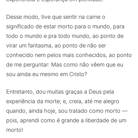
Desse modo, tive que sentir na carne o
significado de estar morto para o mundo, para
todo o mundo e pra todo mundo, ao ponto de
virar um fantasma, ao ponto de não ser
conhecido nem pelos mais conhecidos, ao ponto
de me perguntar: Mas como não vêem que eu
sou ainda eu mesmo em Cristo?
Entretanto, dou muitas graças a Deus pela
experiência da morte; e, creia, até me alegro
quando, ainda hoje, sou tratado como morto —
pois, aprendi como é grande a liberdade de um
morto!