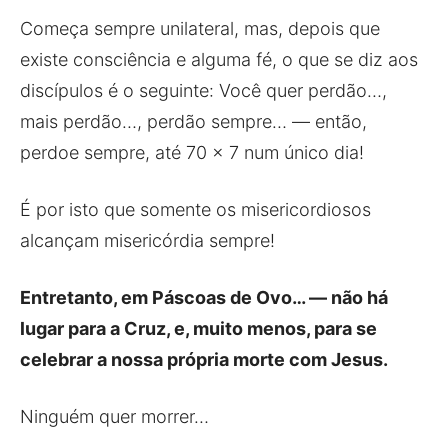
Começa sempre unilateral, mas, depois que
existe consciência e alguma fé, o que se diz aos
discípulos é o seguinte: Você quer perdão…,
mais perdão…, perdão sempre… — então,
perdoe sempre, até 70 x 7 num único dia!
É por isto que somente os misericordiosos
alcançam misericórdia sempre!
Entretanto, em Páscoas de Ovo… — não há
lugar para a Cruz, e, muito menos, para se
celebrar a nossa própria morte com Jesus.
Ninguém quer morrer…