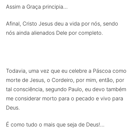
Assim a Graça principia…
Afinal, Cristo Jesus deu a vida por nós, sendo
nós ainda alienados Dele por completo.
Todavia, uma vez que eu celebre a Páscoa como
morte de Jesus, o Cordeiro, por mim, então, por
tal consciência, segundo Paulo, eu devo também
me considerar morto para o pecado e vivo para
Deus.
É como tudo o mais que seja de Deus!…