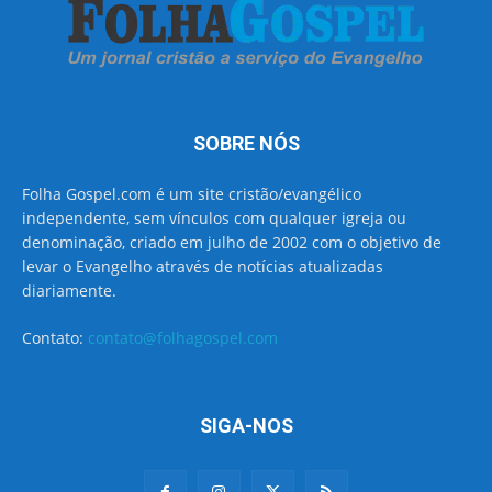
SOBRE NÓS
Folha Gospel.com é um site cristão/evangélico
independente, sem vínculos com qualquer igreja ou
denominação, criado em julho de 2002 com o objetivo de
levar o Evangelho através de notícias atualizadas
diariamente.
Contato:
contato@folhagospel.com
SIGA-NOS