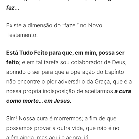
faz
…
Existe a dimensão do “fazei” no Novo
Testamento!
Está Tudo Feito para que, em mim, possa ser
feito
; e em tal tarefa sou colaborador de Deus,
abrindo o ser para que a operação do Espírito
não encontre o pior adversário da Graça, que é a
nossa própria indisposição de aceitarmos
a cura
como morte… em Jesus.
Sim! Nossa cura é morrermos; a fim de que
possamos provar a outra vida, que não é no
além ainda, mas aqui e agora; já.