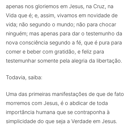
apenas nos gloriemos em Jesus, na Cruz, na
Vida que é; e, assim, vivamos em novidade de
vida; não segundo o mundo; não para chocar
ninguém; mas apenas para dar o testemunho da
nova consciência segundo a fé, que é pura para
comer e beber com gratidão, e feliz para
testemunhar somente pela alegria da libertação.
Todavia, saiba:
Uma das primeiras manifestações de que de fato
morremos com Jesus, é o abdicar de toda
importância humana que se contraponha à
simplicidade do que seja a Verdade em Jesus.