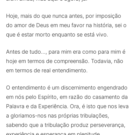
Hoje, mais do que nunca antes, por imposição
do amor de Deus em meu favor na história, sei o
que é estar morto enquanto se está vivo.
Antes de tudo…, para mim era como para mim é
hoje em termos de compreensão. Todavia, não
em termos de real entendimento.
O entendimento é um discernimento engendrado
em nós pelo Espírito, em razão do casamento da
Palavra e da Experiência. Ora, é isto que nos leva
a gloriamos-nos nas próprias tribulações,
sabendo que a tribulação produz perseverança,
experiência e esperança em plenitude.