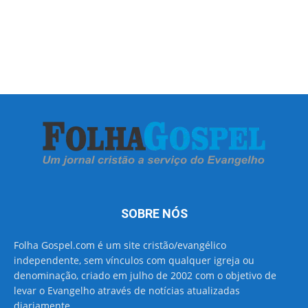
SOBRE NÓS
Folha Gospel.com é um site cristão/evangélico
independente, sem vínculos com qualquer igreja ou
denominação, criado em julho de 2002 com o objetivo de
levar o Evangelho através de notícias atualizadas
diariamente.