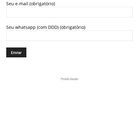
Seu e-mail (obrigatório)
Seu whatsapp (com DDD) (obrigatório)
-Publicidade-