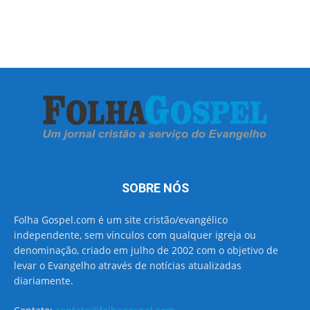
SOBRE NÓS
Folha Gospel.com é um site cristão/evangélico
independente, sem vínculos com qualquer igreja ou
denominação, criado em julho de 2002 com o objetivo de
levar o Evangelho através de notícias atualizadas
diariamente.