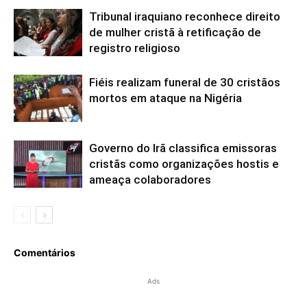
Tribunal iraquiano reconhece direito
de mulher cristã à retificação de
registro religioso
Fiéis realizam funeral de 30 cristãos
mortos em ataque na Nigéria
Governo do Irã classifica emissoras
cristãs como organizações hostis e
ameaça colaboradores
Comentários
Ads