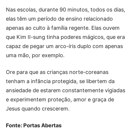
Nas escolas, durante 90 minutos, todos os dias,
elas têm um período de ensino relacionado
apenas ao culto à família regente. Elas ouvem
que Kim II-sung tinha poderes mágicos, que era
capaz de pegar um arco-íris duplo com apenas
uma mão, por exemplo.
Ore para que as crianças norte-coreanas
tenham a infância protegida, se libertem da
ansiedade de estarem constantemente vigiadas
e experimentem proteção, amor e graça de
Jesus quando crescerem.
Fonte: Portas Abertas