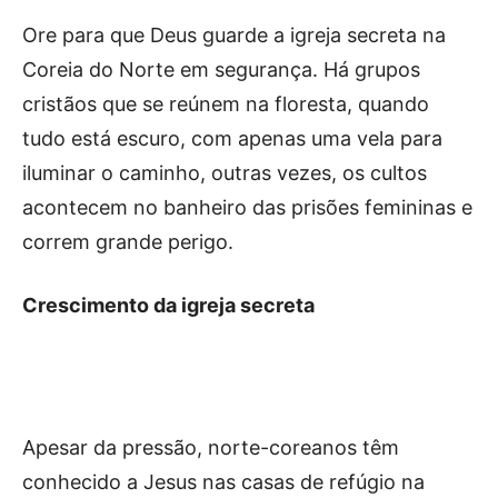
Ore para que Deus guarde a igreja secreta na
Coreia do Norte em segurança. Há grupos
cristãos que se reúnem na floresta, quando
tudo está escuro, com apenas uma vela para
iluminar o caminho, outras vezes, os cultos
acontecem no banheiro das prisões femininas e
correm grande perigo.
Crescimento da igreja secreta
Apesar da pressão, norte-coreanos têm
conhecido a Jesus nas casas de refúgio na