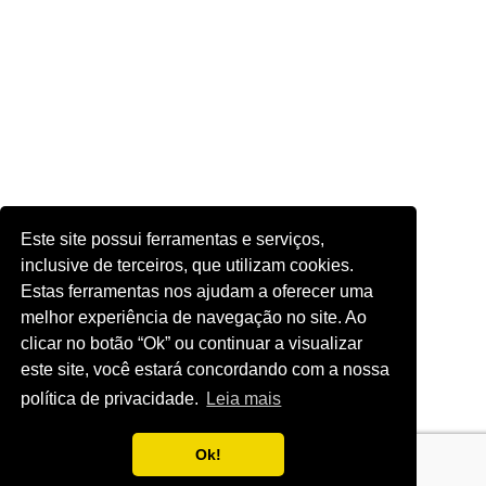
Este site possui ferramentas e serviços,
inclusive de terceiros, que utilizam cookies.
Estas ferramentas nos ajudam a oferecer uma
melhor experiência de navegação no site. Ao
clicar no botão “Ok” ou continuar a visualizar
este site, você estará concordando com a nossa
política de privacidade.
Leia mais
Ok!