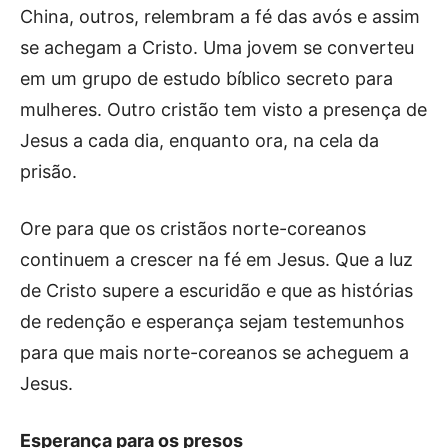
China, outros, relembram a fé das avós e assim
se achegam a Cristo. Uma jovem se converteu
em um grupo de estudo bíblico secreto para
mulheres. Outro cristão tem visto a presença de
Jesus a cada dia, enquanto ora, na cela da
prisão.
Ore para que os cristãos norte-coreanos
continuem a crescer na fé em Jesus. Que a luz
de Cristo supere a escuridão e que as histórias
de redenção e esperança sejam testemunhos
para que mais norte-coreanos se acheguem a
Jesus.
Esperança para os presos