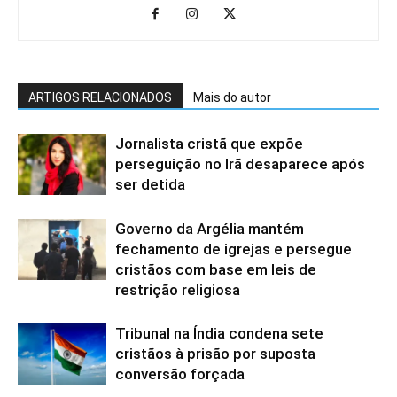
ARTIGOS RELACIONADOS
Mais do autor
Jornalista cristã que expõe
perseguição no Irã desaparece após
ser detida
Governo da Argélia mantém
fechamento de igrejas e persegue
cristãos com base em leis de
restrição religiosa
Tribunal na Índia condena sete
cristãos à prisão por suposta
conversão forçada