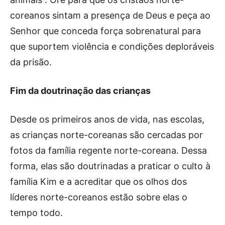
coreanos sintam a presença de Deus e peça ao
Senhor que conceda força sobrenatural para
que suportem violência e condições deploráveis
da prisão.
Fim da doutrinação das crianças
Desde os primeiros anos de vida, nas escolas,
as crianças norte-coreanas são cercadas por
fotos da família regente norte-coreana. Dessa
forma, elas são doutrinadas a praticar o culto à
família Kim e a acreditar que os olhos dos
líderes norte-coreanos estão sobre elas o
tempo todo.