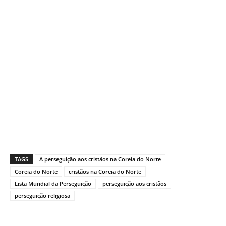
TAGS
A perseguição aos cristãos na Coreia do Norte
Coreia do Norte
cristãos na Coreia do Norte
Lista Mundial da Perseguição
perseguição aos cristãos
perseguição religiosa