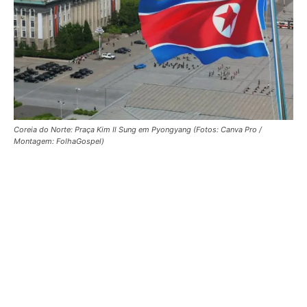
Coreia do Norte: Praça Kim Il Sung em Pyongyang (Fotos: Canva Pro /
Montagem: FolhaGospel)