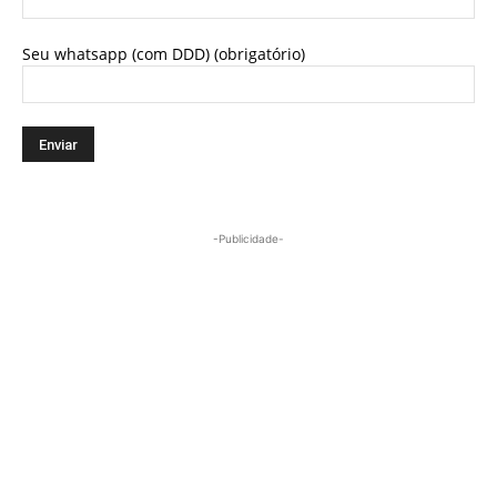
Seu whatsapp (com DDD) (obrigatório)
-Publicidade-