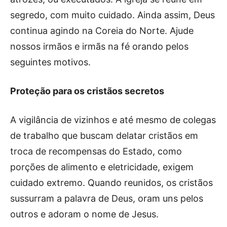
segredo, com muito cuidado. Ainda assim, Deus
continua agindo na Coreia do Norte. Ajude
nossos irmãos e irmãs na fé orando pelos
seguintes motivos.
Proteção para os cristãos secretos
A vigilância de vizinhos e até mesmo de colegas
de trabalho que buscam delatar cristãos em
troca de recompensas do Estado, como
porções de alimento e eletricidade, exigem
cuidado extremo. Quando reunidos, os cristãos
sussurram a palavra de Deus, oram uns pelos
outros e adoram o nome de Jesus.