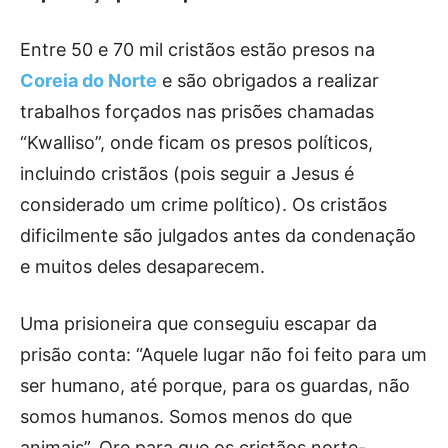
Entre 50 e 70 mil cristãos estão presos na
Coreia do Norte
e são obrigados a realizar
trabalhos forçados nas prisões chamadas
“Kwalliso”, onde ficam os presos políticos,
incluindo cristãos (pois seguir a Jesus é
considerado um crime político). Os cristãos
dificilmente são julgados antes da condenação
e muitos deles desaparecem.
Uma prisioneira que conseguiu escapar da
prisão conta: “Aquele lugar não foi feito para um
ser humano, até porque, para os guardas, não
somos humanos. Somos menos do que
animais”. Ore para que os cristãos norte-