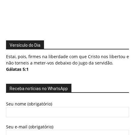
Versículo do Dia
Estai, pois, firmes na liberdade com que Cristo nos libertou e
não torneis a meter-vos debaixo do jugo da servidão.
Gálatas 5:1
Receba notícias no WhatsApp
Seu nome (obrigatório)
Seu e-mail (obrigatório)